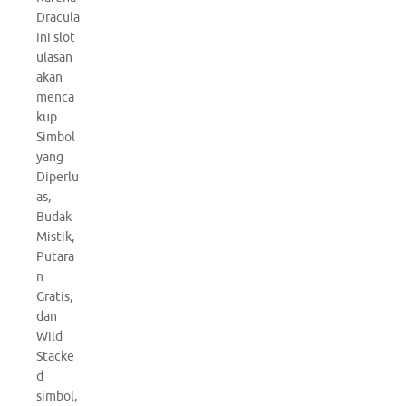
Dracula
ini slot
ulasan
akan
menca
kup
Simbol
yang
Diperlu
as,
Budak
Mistik,
Putara
n
Gratis,
dan
Wild
Stacke
d
simbol,