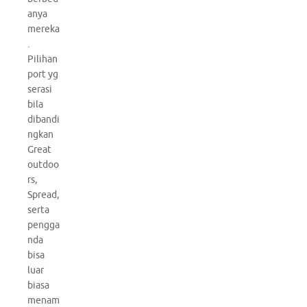
anya
mereka
.
Pilihan
port yg
serasi
bila
dibandi
ngkan
Great
outdoo
rs,
Spread,
serta
pengga
nda
bisa
luar
biasa
menam