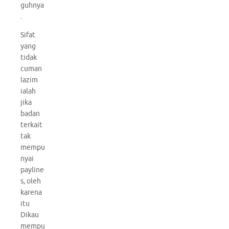
guhnya
.
Sifat
yang
tidak
cuman
lazim
ialah
jika
badan
terkait
tak
mempu
nyai
payline
s, oleh
karena
itu
Dikau
mempu