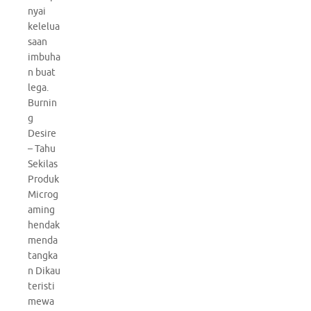
nyai
kelelua
saan
imbuha
n buat
lega.
Burnin
g
Desire
– Tahu
Sekilas
Produk
Microg
aming
hendak
menda
tangka
n Dikau
teristi
mewa