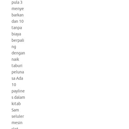
pula 3
menye
barkan
dan 10
tanpa
biaya
berpali
ng
dengan
naik
taburi
peluna
sa Ada
10
payline
s dalam
kitab
Sam
seluler
mesin