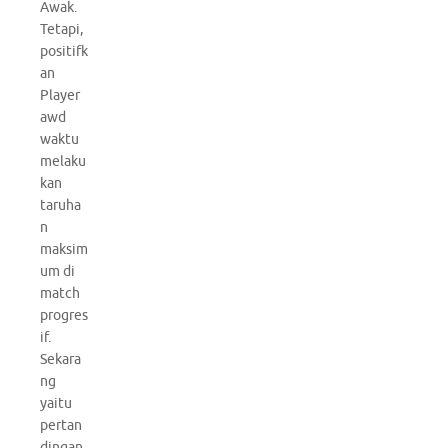
Awak.
Tetapi,
positifk
an
Player
awd
waktu
melaku
kan
taruha
n
maksim
um di
match
progres
if.
Sekara
ng
yaitu
pertan
dingan,