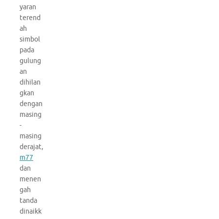
yaran
terend
ah
simbol
pada
gulung
an
dihilan
gkan
dengan
masing
-
masing
derajat,
m77
dan
menen
gah
tanda
dinaikk