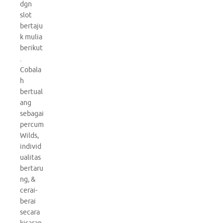
dgn
slot
bertaju
k mulia
berikut
.
Cobala
h
bertual
ang
sebagai
percum
Wilds,
individ
ualitas
bertaru
ng, &
cerai-
berai
secara