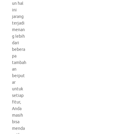
un hal
ini
jarang
terjadi
menan
g lebih
dari
bebera
pa
tambah
an
berput
ar
untuk
setiap
fitur,
Anda
masih
bisa
menda