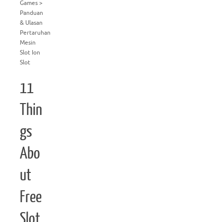
Games >
Panduan
& Ulasan
Pertaruhan
Mesin
Slot Ion
Slot
11
Thin
gs
Abo
ut
Free
Slot