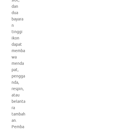
slot,
dan
dua
bayara
n
tinggi
ikon
dapat
memba
wa
menda
pat,
pengga
nda,
respin,
atau
belanta
ra
tambah
an.
Pemba