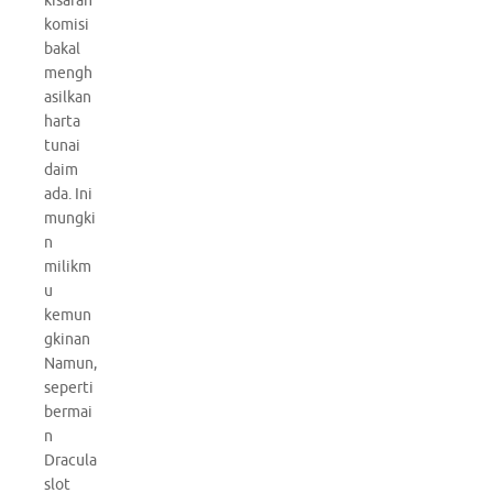
kisaran
komisi
bakal
mengh
asilkan
harta
tunai
daim
ada. Ini
mungki
n
milikm
u
kemun
gkinan
Namun,
seperti
bermai
n
Dracula
slot