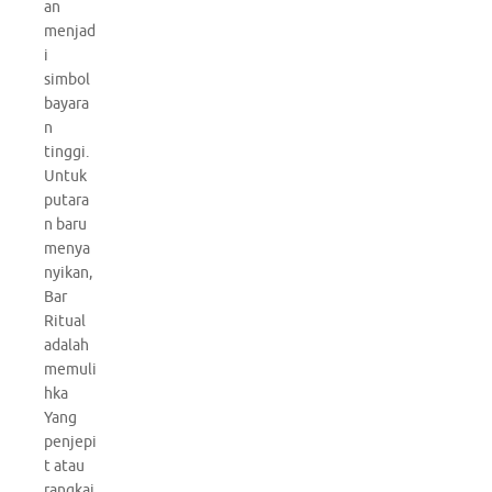
an
menjad
i
simbol
bayara
n
tinggi.
Untuk
putara
n baru
menya
nyikan,
Bar
Ritual
adalah
memuli
hka
Yang
penjepi
t atau
rangkai