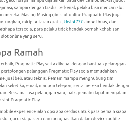
lot gacor siapa mampu dijalankan pada device mobile.Asal judul
asi, sampai dengan tradisi terkenal, pelaku bisa mencari slot
han mereka. Masing-Masing gim slot online Pragmatic Play juga
ntungkan, mirip putaran gratis,
kkslot777
simbol buas, dan
atif apa tersedia, para pelaku tidak hendak pernah kehabisan
slot online yang seru.
apa Ramah
erbaik, Pragmatic Play serta dikenal dengan bantuan pelanggan
gu pertolongan pelanggan Pragmatic Play sedia memudahkan
me, jual beli, atau teknis. Pemain mampu menghubung tim
rolan seketika, email, maupun telepon, serta mereka hendak denga
an. Bersama jasa pelanggan yang baik, pemain dapat mengalami
 slot Pragmatic Play.
 mobile experience ialah opsi apa cerdas untuk para pemain siapa
 slot gacor siapa seru dan menghasilkan dalam device mobile.…