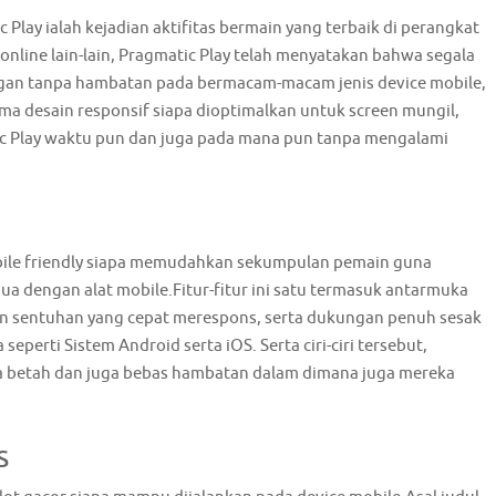
 Play ialah kejadian aktifitas bermain yang terbaik di perangkat
nline lain-lain, Pragmatic Play telah menyatakan bahwa segala
gan tanpa hambatan pada bermacam-macam jenis device mobile,
ama desain responsif siapa dioptimalkan untuk screen mungil,
c Play waktu pun dan juga pada mana pun tanpa mengalami
bile friendly siapa memudahkan sekumpulan pemain guna
 dengan alat mobile.Fitur-fitur ini satu termasuk antarmuka
ian sentuhan yang cepat merespons, serta dukungan penuh sesak
perti Sistem Android serta iOS. Serta ciri-ciri tersebut,
 betah dan juga bebas hambatan dalam dimana juga mereka
s