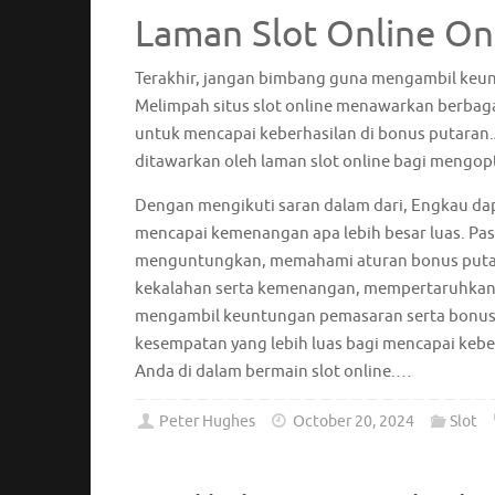
Laman Slot Online On
Terakhir, jangan bimbang guna mengambil keunt
Melimpah situs slot online menawarkan berbag
untuk mencapai keberhasilan di bonus putaran
ditawarkan oleh laman slot online bagi mengo
Dengan mengikuti saran dalam dari, Engkau da
mencapai kemenangan apa lebih besar luas. Pas
menguntungkan, memahami aturan bonus putara
kekalahan serta kemenangan, mempertaruhkan d
mengambil keuntungan pemasaran serta bonus 
kesempatan yang lebih luas bagi mencapai kebe
Anda di dalam bermain slot online.…
Peter Hughes
October 20, 2024
Slot