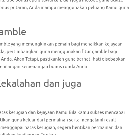
, tipe bonus apa ditawarkan, dan juga metode guna utilize
 bonus putaran, Anda mampu menggunakan peluang Kamu guna
Gamble
gamble yang memungkinkan pemain bagi menaikkan kejayaan
da, pertimbangkan guna menggunakan fitur gamble bagi
nda. Akan Tetapi, pastikanlah guna berhati-hati disebabkan
kehilangan kemenangan bonus ronda Anda.
Kekalahan dan juga
batas kerugian dan kejayaan Kamu.Bila Kamu sukses mencapai
ikan guna keluar dari permainan serta mengalami result
u menggapai batas kerugian, segera hentikan permainan dan