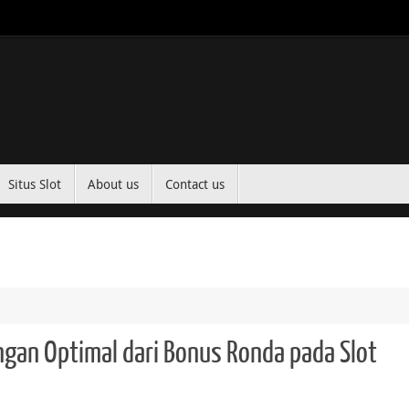
Situs Slot
About us
Contact us
ngan Optimal dari Bonus Ronda pada Slot