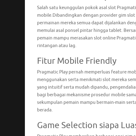
Salah satu keunggulan pokok asal slot Pragmatic
mobile.Dibandingkan dengan provider gim slot o
permainan mereka semua dapat dijalankan den
memulai asal ponsel pintar hingga tablet. Bers
pemain mampu merasakan slot online Pragmati
rintangan atau lag.
Fitur Mobile Friendly
Pragmatic Play pernah memperluas feature mo
menggunakan serta menikmati slot mereka semua
yang intuitif serta mudah dipandu, pengendal
bagi berbagai mekanisme prosedur mobile sama se
sekumpulan pemain mampu bermain-main serta
berada.
Game Selection siapa Lua