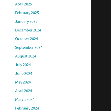
April 2025
February 2025
January 2025
i
December 2024
October 2024
September 2024
August 2024
July 2024
June 2024
May 2024
April 2024
March 2024
February 2024