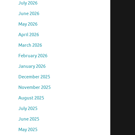
July 2026
June 2026
May 2026
April 2026
March 2026
February 2026
January 2026
December 2025
November 2025
August 2025
July 2025
June 2025
May 2025