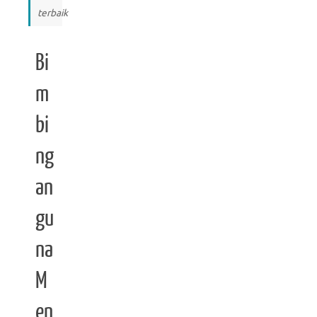
terbaik
Bi
m
bi
ng
an
gu
na
M
en