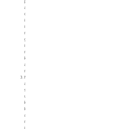
p
a
d
i
i
n
g
i
n
k
a
n
M
a
s
u
k
k
a
n
j