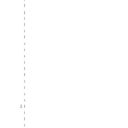
h
p
i
l
i
h
a
n
w
i
t
h
d
r
a
w
P
i
l
i