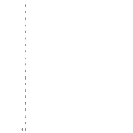
n
g
m
a
u
A
n
d
a
d
e
p
o
s
i
t
k
a
n
K