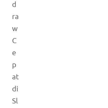
d
ra
w
C
e
p
at
di
Sl