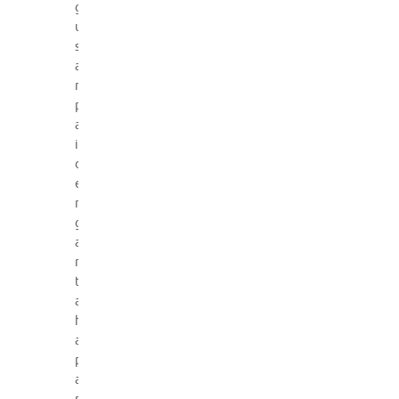
g
u
s
a
m
p
a
i
d
e
n
g
a
n
t
a
h
a
p
a