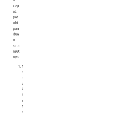
a
cep
at,
pat
uhi
pan
dua
n
sela
njut
nya:
M
a
s
u
k
k
e
r
e