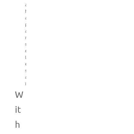
a
h
a
p
a
n
s
e
l
e
s
a
i
W
it
h