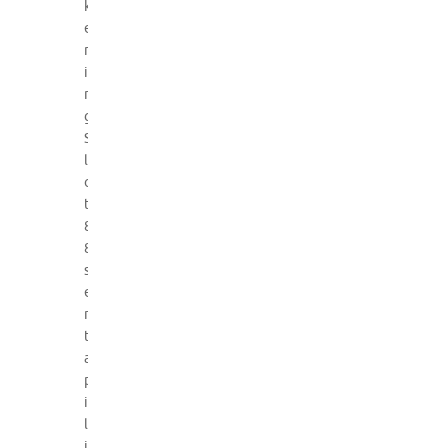
k
e
n
i
n
g
S
l
o
t
8
8
s
e
r
t
a
p
i
l
i