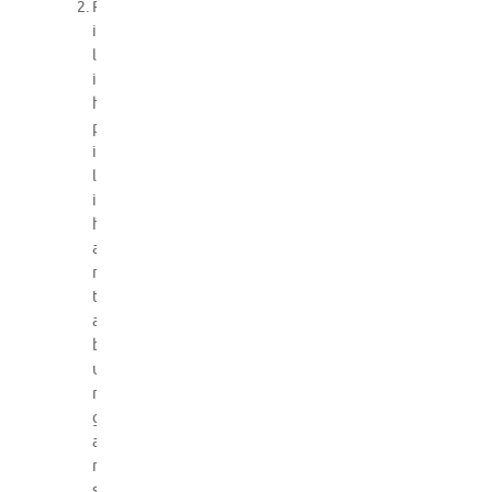
P
i
l
i
h
p
i
l
i
h
a
n
t
a
b
u
n
g
a
n
s