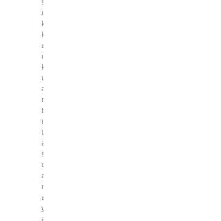
s
u
k
k
a
n
k
u
a
n
t
i
t
a
s
d
a
n
a
y
a