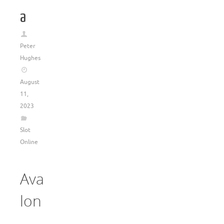
a
Peter
Hughes
August
11,
2023
Slot
Online
Ava
lon
–