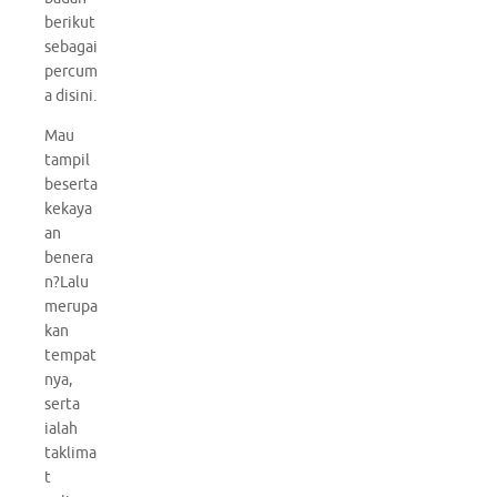
berikut
sebagai
percum
a disini.
Mau
tampil
beserta
kekaya
an
benera
n?Lalu
merupa
kan
tempat
nya,
serta
ialah
taklima
t