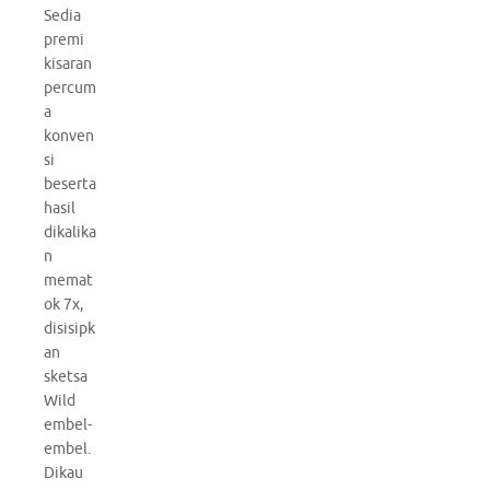
Sedia
premi
kisaran
percum
a
konven
si
beserta
hasil
dikalika
n
memat
ok 7x,
disisipk
an
sketsa
Wild
embel-
embel.
Dikau