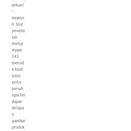
sekuel
–
Avalon
II. Slot
penelit
ian
menyi
mpan
243
metod
e buat
lulus
serta
penuh
opsi.Ter
dapat
delapa
n
gambar
produk