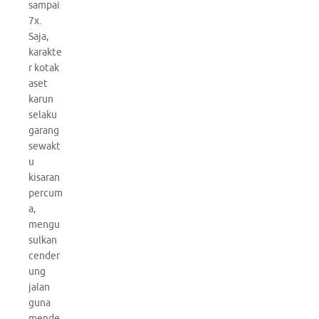
sampai
7x.
Saja,
karakte
r kotak
aset
karun
selaku
garang
sewakt
u
kisaran
percum
a,
mengu
sulkan
cender
ung
jalan
guna
mende