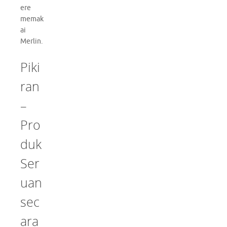
ere
memak
ai
Merlin.
Piki
ran
–
Pro
duk
Ser
uan
sec
ara