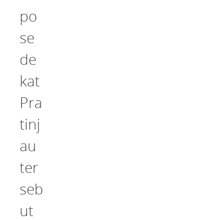
po
se
de
kat
Pra
tinj
au
ter
seb
ut