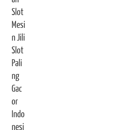
Slot
Mesi
n Jili
Slot
Pali
ng
Gac
or
Indo
nesi