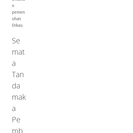
n
pemen
uhan
Dikau.
Se
mat
a
Tan
da
mak
a
Pe
mb