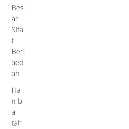
Bes
ar
Sifa
t
Berf
aed
ah
Ha
mb
a
tah