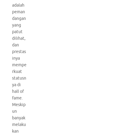
adalah
peman
dangan
yang
patut
dilihat,
dan
prestas
inya
mempe
rkuat
statusn
ya di
hall of
fame.
Meskip
un
banyak
melaku
kan