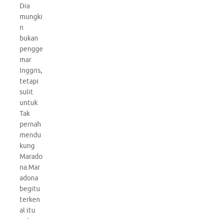
Dia
mungki
n
bukan
pengge
mar
Inggris,
tetapi
sulit
untuk
Tak
pernah
mendu
kung
Marado
na.Mar
adona
begitu
terken
al itu