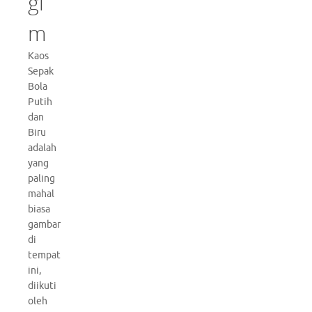
gi
m
Kaos
Sepak
Bola
Putih
dan
Biru
adalah
yang
paling
mahal
biasa
gambar
di
tempat
ini,
diikuti
oleh