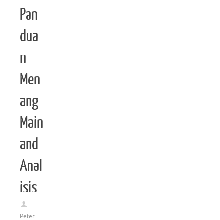
Pan
dua
n
Men
ang
Main
and
Anal
isis
Peter