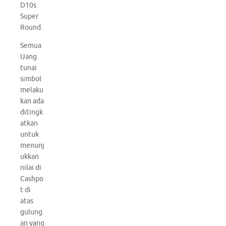
D10s
Super
Round.
Semua
Uang
tunai
simbol
melaku
kan ada
ditingk
atkan
untuk
menunj
ukkan
nilai di
Cashpo
t di
atas
gulung
an yang