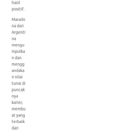
hasil
positif.
Marado
na dari
Argenti
na
mengu
mpulka
n dan
mengg
andaka
n nilai
tunai di
puncak
nya
karier,
membu
at yang
terbaik
dari