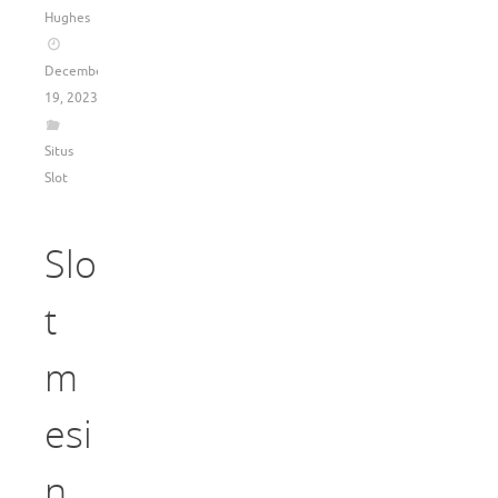
Hughes
December
19, 2023
Situs
Slot
Slo
t
m
esi
n