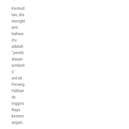
Kemud
ian, dia
mengkl
aim
bahwa
itu
adalah
“pemb
alasan
simboli
s”
untuk
Perang
Falklan
ds
Inggris
Raya
kemen
angan.