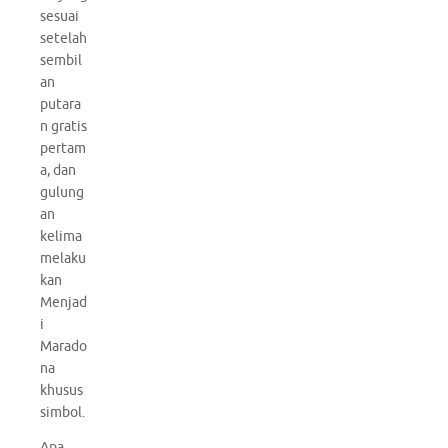
sesuai
setelah
sembil
an
putara
n gratis
pertam
a, dan
gulung
an
kelima
melaku
kan
Menjad
i
Marado
na
khusus
simbol.
Apa