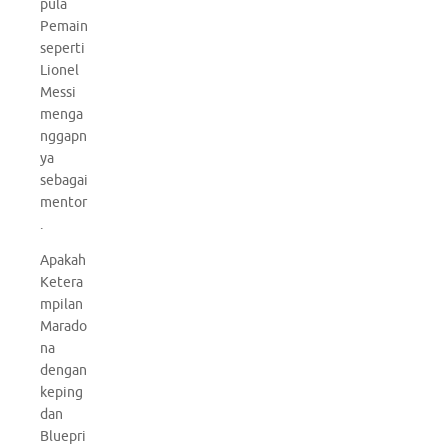
pula
Pemain
seperti
Lionel
Messi
menga
nggapn
ya
sebagai
mentor
.
Apakah
Ketera
mpilan
Marado
na
dengan
keping
dan
Bluepri