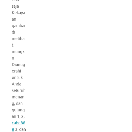
saja
Kekaya
an
gambar
di
meliha
t
mungki
n
Dianug
erahi
untuk
Anda
seluruh
menan
g, dan
gulung
an 1, 2,
cabe88
8
3, dan