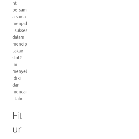
nt
bersam
a-sama
menjad
i sukses
dalam
mencip
takan
slot?
Ini
menyel
idiki
dan
mencar
i tahu.
Fit
ur