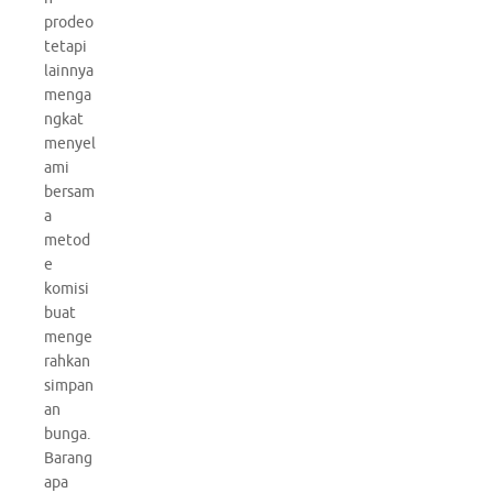
prodeo
tetapi
lainnya
menga
ngkat
menyel
ami
bersam
a
metod
e
komisi
buat
menge
rahkan
simpan
an
bunga.
Barang
apa