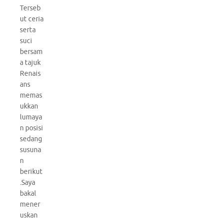
Terseb
ut ceria
serta
suci
bersam
a tajuk
Renais
ans
memas
ukkan
lumaya
n posisi
sedang
susuna
n
berikut
.Saya
bakal
mener
uskan