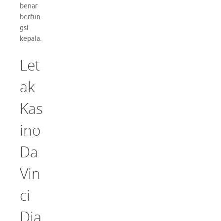
benar
berfun
gsi
kepala.
Let
ak
Kas
ino
Da
Vin
ci
Dia