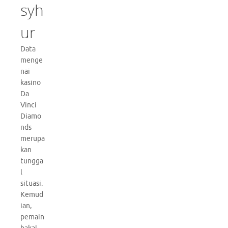
syh
ur
Data
menge
nai
kasino
Da
Vinci
Diamo
nds
merupa
kan
tungga
l
situasi.
Kemud
ian,
pemain