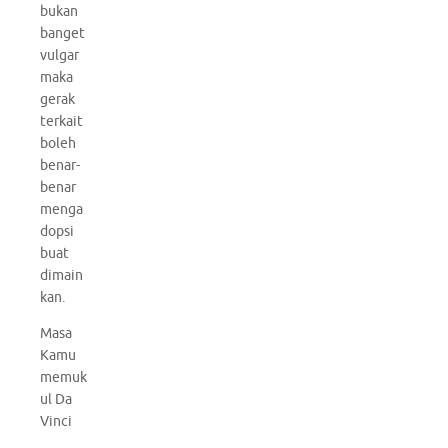
bukan
banget
vulgar
maka
gerak
terkait
boleh
benar-
benar
menga
dopsi
buat
dimain
kan.
Masa
Kamu
memuk
ul Da
Vinci