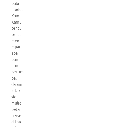
pula
model
Kamu,
Kamu
tentu
tentu
menju
mpai
apa
pun
nun
bertim
bal
dalam
letak
slot
mulia
beta
bersen
dikan