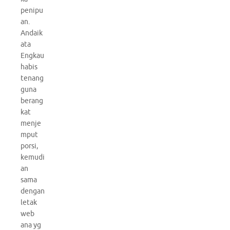
penipu
an.
Andaik
ata
Engkau
habis
tenang
guna
berang
kat
menje
mput
porsi,
kemudi
an
sama
dengan
letak
web
ana yg