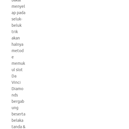
bakal
menyel
ap pada
seluk-
beluk
trik
akan
halnya
metod
e
memuk
ul slot
Da
Vinci
Diamo
nds
bergab
ung
beserta
belaka
tanda &