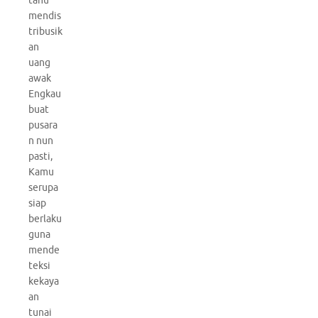
tahu
mendis
tribusik
an
uang
awak
Engkau
buat
pusara
n nun
pasti,
Kamu
serupa
siap
berlaku
guna
mende
teksi
kekaya
an
tunai