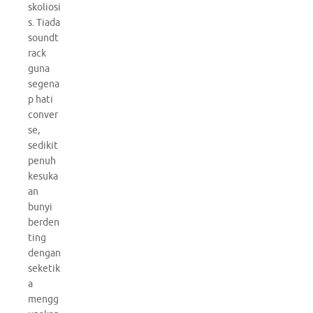
skoliosi
s. Tiada
soundt
rack
guna
segena
p hati
conver
se,
sedikit
penuh
kesuka
an
bunyi
berden
ting
dengan
seketik
a
mengg