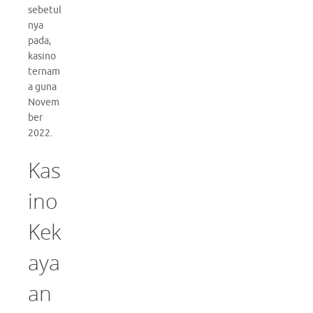
sebetul
nya
pada,
kasino
ternam
a guna
Novem
ber
2022.
Kas
ino
Kek
aya
an