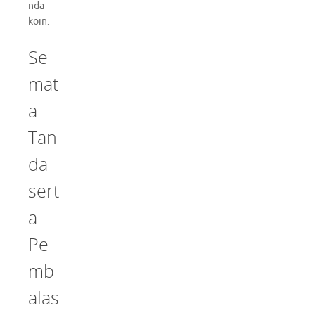
nda
koin.
Se
mat
a
Tan
da
sert
a
Pe
mb
alas