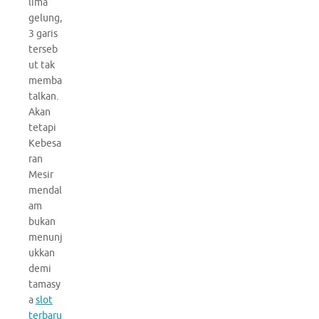
lima
gelung,
3 garis
terseb
ut tak
memba
talkan.
Akan
tetapi
Kebesa
ran
Mesir
mendal
am
bukan
menunj
ukkan
demi
tamasy
a
slot
terbaru