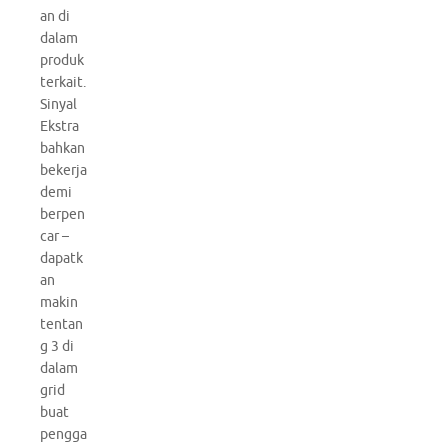
an di
dalam
produk
terkait.
Sinyal
Ekstra
bahkan
bekerja
demi
berpen
car –
dapatk
an
makin
tentan
g 3 di
dalam
grid
buat
pengga