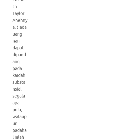
th
Taylor.
Anehny
a, tiada
uang
nan
dapat
dipand
ang
pada
kaidah
substa
nsial
segala
apa
pula,
walaup
un
padaha
l ialah