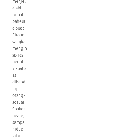
menjel
ajahi
rumah
baheul
a buat
Firaun
sangka
mengin
spirasi
penuh
visualis
asi
dibandi
ng
orang2
sesuai
Shakes
peare,
sampai
hidup
laku