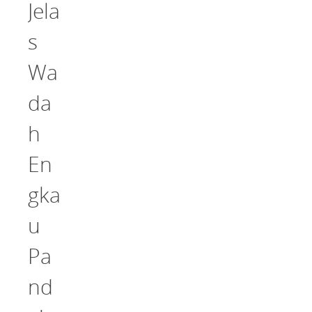
Jela
s
Wa
da
h
En
gka
u
Pa
nd