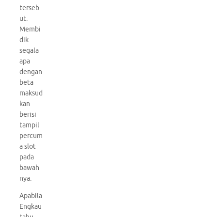
terseb
ut.
Membi
dik
segala
apa
dengan
beta
maksud
kan
berisi
tampil
percum
a slot
pada
bawah
nya.
Apabila
Engkau