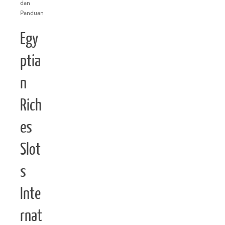
dan
Panduan
Egy
ptia
n
Rich
es
Slot
s
Inte
rnat