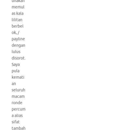
unakan
memul
as kala
lilitan
berbel
ok, /
payline
dengan
lulus
disorot.
Saya
pula
kemati
an
seluruh
macam
ronde
percum
a alias
sifat
tambah