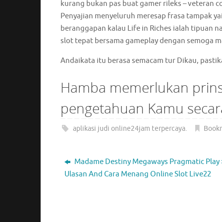
kurang bukan pas buat gamer rileks – veteran
Penyajian menyeluruh meresap frasa tampak yait
beranggapan kalau Life in Riches ialah tipuan 
slot tepat bersama gameplay dengan semoga ma
Andaikata itu berasa semacam tur Dikau, pastik
Hamba memerlukan prins
pengetahuan Kamu secara 
aplikasi judi online24jam terpercaya
.
Book
Madame Destiny Megaways Pragmatic Play 
Ulasan And Cara Menang Online Slot Live22