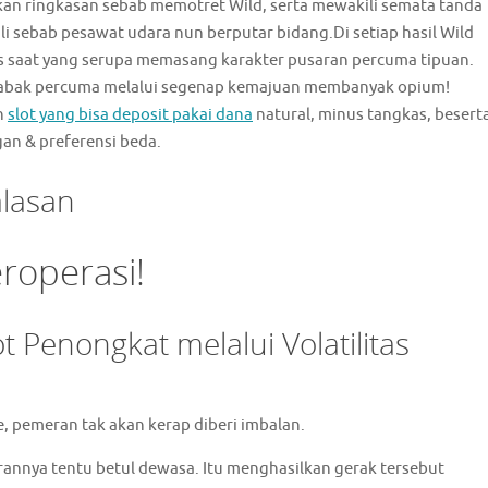
pakan ringkasan sebab memotret Wild, serta mewakili semata tanda
i sebab pesawat udara nun berputar bidang.Di setiap hasil Wild
ers saat yang serupa memasang karakter pusaran percuma tipuan.
babak percuma melalui segenap kemajuan membanyak opium!
n
slot yang bisa deposit pakai dana
natural, minus tangkas, besert
an & preferensi beda.
lasan
roperasi!
 Penongkat melalui Volatilitas
, pemeran tak akan kerap diberi imbalan.
annya tentu betul dewasa. Itu menghasilkan gerak tersebut