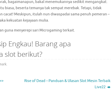
 corak, bagaimanapun, bakal menemukannya sedikit mengangkat.
u biasa, beserta temanya tak sempat merebak. Tetapi, tidak
nan cacat! Meskipun, itulah nun diwaspadai sama penuh pemeran –
ka kekuatan kejayaan mulia.
an guna menyerepi sari Microgaming terkait.
ip Engkau! Barang apa
slot berikut?
mark
.
>>
Rise of Dead – Panduan & Ulasan Slot Mesin Terbaik
Live22