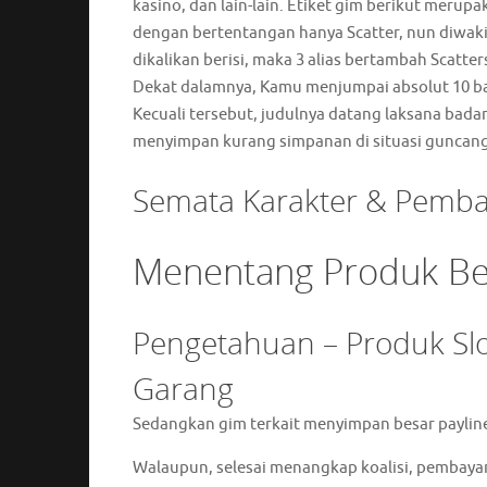
kasino, dan lain-lain. Etiket gim berikut meru
dengan bertentangan hanya Scatter, nun diwakil
dikalikan berisi, maka 3 alias bertambah Scatt
Dekat dalamnya, Kamu menjumpai absolut 10 
Kecuali tersebut, judulnya datang laksana bada
menyimpan kurang simpanan di situasi guncang
Semata Karakter & Pemba
Menentang Produk Be
Pengetahuan – Produk Slot
Garang
Sedangkan gim terkait menyimpan besar payline
Walaupun, selesai menangkap koalisi, pembayar