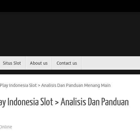
Situs Slot
About us
Contact us
 Play Indonesia Slot > Analisis Dan Panduan Menang Main
lay Indonesia Slot > Analisis Dan Panduan
Online