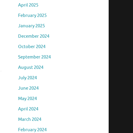
April 2025
February 2025
January 2025
December 2024
October 2024
September 2024
August 2024
July 2024
June 2024
May 2024
April 2024
March 2024
February 2024