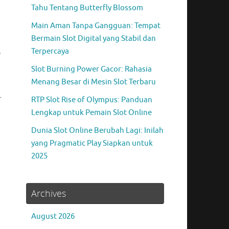
Tahu Tentang Butterfly Blossom
Main Aman Tanpa Gangguan: Tempat
Bermain Slot Digital yang Stabil dan
,
Terpercaya
Slot Burning Power Gacor: Rahasia
Menang Besar di Mesin Slot Terbaru
–
RTP Slot Rise of Olympus: Panduan
Lengkap untuk Pemain Slot Online
Dunia Slot Online Berubah Lagi: Inilah
yang Pragmatic Play Siapkan untuk
2025
Archives
August 2026