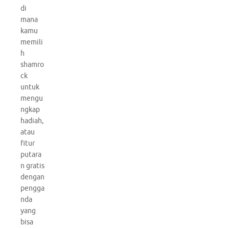
di
mana
kamu
memili
h
shamro
ck
untuk
mengu
ngkap
hadiah,
atau
fitur
putara
n gratis
dengan
pengga
nda
yang
bisa