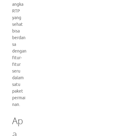
angka
RTP
yang
sehat
bisa
berdan
sa
dengan
fitur-
fitur
seru
dalam
satu
paket
permai
nan.
Ap
a