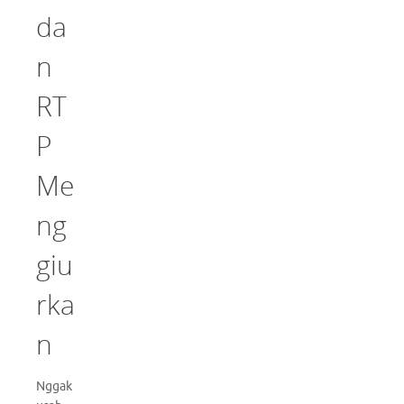
da
n
RT
P
Me
ng
giu
rka
n
Nggak