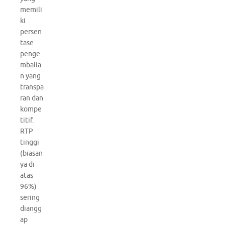
memili
ki
persen
tase
penge
mbalia
n yang
transpa
ran dan
kompe
titif.
RTP
tinggi
(biasan
ya di
atas
96%)
sering
diangg
ap