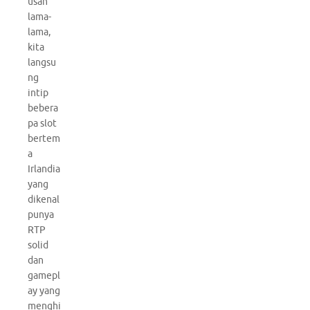
usah
lama-
lama,
kita
langsu
ng
intip
bebera
pa slot
bertem
a
Irlandia
yang
dikenal
punya
RTP
solid
dan
gamepl
ay yang
menghi