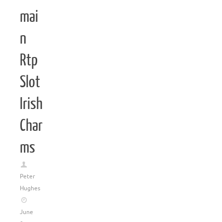
mai
n
Rtp
Slot
Irish
Char
ms
Peter
Hughes
June