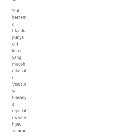
Slot
bertem
a
Irlandia
punya
ciri
khas
yang
mudah
dikenal
i.
Visualn
ya
biasany
a
dipadat
i warna
hijau
zamrud