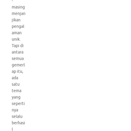
-
masing
menjan
jikan
pengal
aman
unik.
Tapi di
antara
semua
gemerl
ap itu,
ada
satu
tema
yang
seperti
nya
selalu
berhasi
l