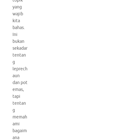
topik
yang
wajib
kita
bahas.
Ini
bukan
sekadar
tentan
g
leprech
aun
dan pot
emas,
tapi
tentan
g
memah
ami
bagaim
ana