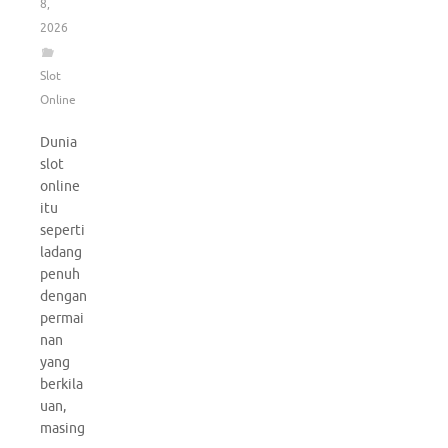
8,
2026
Slot
Online
Dunia
slot
online
itu
seperti
ladang
penuh
dengan
permai
nan
yang
berkila
uan,
masing