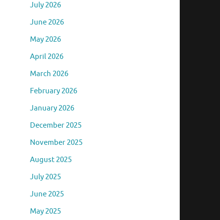
July 2026
June 2026
May 2026
April 2026
March 2026
February 2026
January 2026
December 2025
November 2025
August 2025
July 2025
June 2025
May 2025