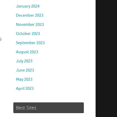
January 2024
December 2023
November 2023
October 2023
g
September 2023
August 2023
July 2023
June 2023
May 2023
April 2023
Best Sites