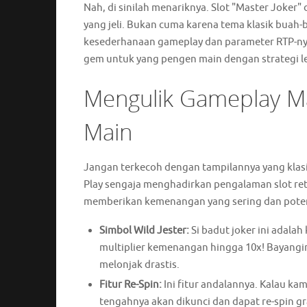
Nah, di sinilah menariknya. Slot "Master Joker"
yang jeli. Bukan cuma karena tema klasik buah-
kesederhanaan gameplay dan parameter RTP-nya 
gem untuk yang pengen main dengan strategi le
Mengulik Gameplay Ma
Main
Jangan terkecoh dengan tampilannya yang klasik 3
Play sengaja menghadirkan pengalaman slot retr
memberikan kemenangan yang sering dan poten
Simbol Wild Jester:
Si badut joker ini adala
multiplier kemenangan hingga 10x! Bayangin
melonjak drastis.
Fitur Re-Spin:
Ini fitur andalannya. Kalau kamu
tengahnya akan dikunci dan dapat re-spin g