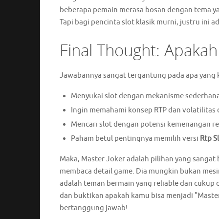
beberapa pemain merasa bosan dengan tema yang
Tapi bagi pencinta slot klasik murni, justru ini 
Final Thought: Apakah
Jawabannya sangat tergantung pada apa yang k
Menyukai slot dengan mekanisme sederhan
Ingin memahami konsep RTP dan volatilitas 
Mencari slot dengan potensi kemenangan r
Paham betul pentingnya memilih versi
Rtp S
Maka, Master Joker adalah pilihan yang sangat b
membaca detail game. Dia mungkin bukan mesin 
adalah teman bermain yang reliable dan cukup 
dan buktikan apakah kamu bisa menjadi "Master" 
bertanggung jawab!