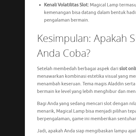
Kenali Volatilitas Slot:
Magical Lamp termasuk 
kemenangan bisa datang dalam bentuk hadiah 
pengalaman bermain.
Kesimpulan: Apakah S
Anda Coba?
Setelah membedah berbagai aspek dari
slot on
menawarkan kombinasi estetika visual yang mem
menambah keseruan. Tema magis Aladdin serta
bermain ke level yang lebih menghibur dan me
Bagi Anda yang sedang mencari slot dengan nil
menarik, Magical Lamp bisa menjadi pilihan tepa
berpengalaman, game ini memberikan sentuhan 
Jadi, apakah Anda siap mengibaskan lampu aja