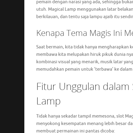
pemain dengan narasi yang ada, sehingga buka
utuh. Magical Lamp menggunakan latar belakang
berkilauan, dan tentu saja lampu ajaib itu sendir
Kenapa Tema Magis Ini M
Saat bermain, kita tidak hanya mengharapkan k
membawa kita melupakan hiruk pikuk dunia nya
kombinasi visual yang menarik, musik latar y
memudahkan pemain untuk ‘terbawa’ ke dalam c
Fitur Unggulan dalam 
Lamp
Tidak hanya sekadar tampil memesona, slot Mag
menyokong kesempatan menang lebih besar dan 
membuat permainan ini pantas dicoba: