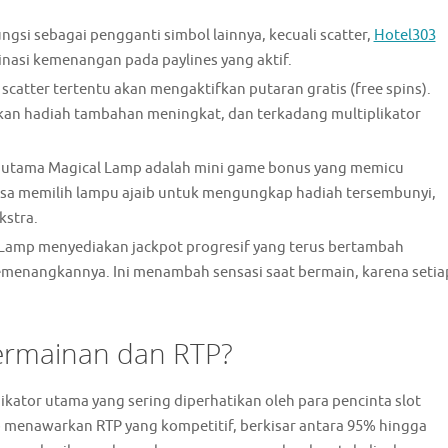
ungsi sebagai pengganti simbol lainnya, kecuali scatter,
Hotel303
si kemenangan pada paylines yang aktif.
atter tertentu akan mengaktifkan putaran gratis (free spins).
kan hadiah tambahan meningkat, dan terkadang multiplikator
ik utama Magical Lamp adalah mini game bonus yang memicu
bisa memilih lampu ajaib untuk mengungkap hadiah tersembunyi,
kstra.
Lamp menyediakan jackpot progresif yang terus bertambah
emenangkannya. Ini menambah sensasi saat bermain, karena setia
rmainan dan RTP?
ikator utama yang sering diperhatikan oleh para pencinta slot
 menawarkan RTP yang kompetitif, berkisar antara 95% hingga