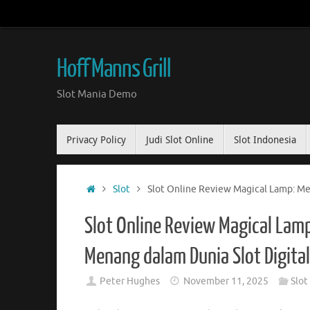
Skip
to
content
Hoff Manns Grill
Slot Mania Demo
Skip
Privacy Policy
Judi Slot Online
Slot Indonesia
to
content
Home
Slot
Slot Online Review Magical Lamp: M
Slot Online Review Magical La
Menang dalam Dunia Slot Digital
Peter Hughes
November 11, 2025
Slot