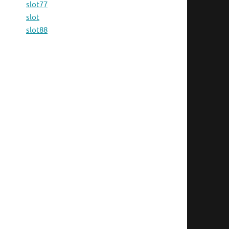
slot77
slot
slot88