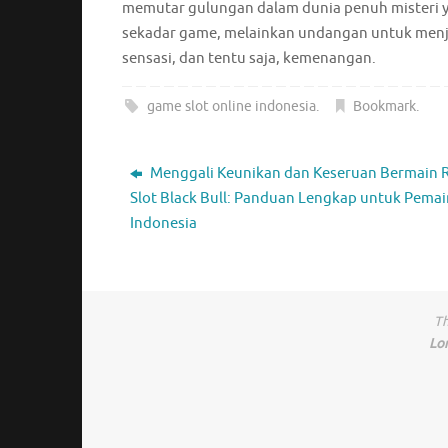
memutar gulungan dalam dunia penuh misteri 
sekadar game, melainkan undangan untuk menjela
sensasi, dan tentu saja, kemenangan.
game slot online indonesia
.
Bookmark
.
Menggali Keunikan dan Keseruan Bermain 
Slot Black Bull: Panduan Lengkap untuk Pemai
Indonesia
Th
Lo