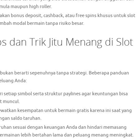
mula maupun high roller.
kan bonus deposit, cashback, atau free spins khusus untuk slot
mbah modal bermain tanpa risiko besar.
s dan Trik Jitu Menang di Slot
 bukan berarti sepenuhnya tanpa strategi. Beberapa panduan
eluang Anda:
ari setiap simbol serta struktur paylines agar keuntungan bisa
t muncul.
watkan kesempatan untuk bermain gratis karena ini saat yang
ngan saldo taruhan.
aruhan sesuai dengan keuangan Anda dan hindari memasang
permainan lebih bertahan lama dan peluang menang meningkat.