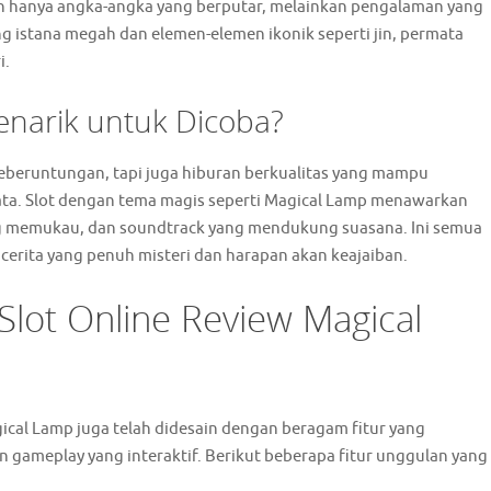
n hanya angka-angka yang berputar, melainkan pengalaman yang
 istana megah dan elemen-elemen ikonik seperti jin, permata
i.
enarik untuk Dicoba?
eberuntungan, tapi juga hiburan berkualitas yang mampu
ta. Slot dengan tema magis seperti Magical Lamp menawarkan
ang memukau, dan soundtrack yang mendukung suasana. Ini semua
erita yang penuh misteri dan harapan akan keajaiban.
Slot Online Review Magical
ical Lamp juga telah didesain dengan beragam fitur yang
gameplay yang interaktif. Berikut beberapa fitur unggulan yang