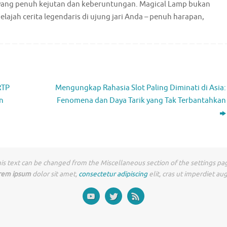
yang penuh kejutan dan keberuntungan. Magical Lamp bukan
jah cerita legendaris di ujung jari Anda – penuh harapan,
RTP
Mengungkap Rahasia Slot Paling Diminati di Asia:
n
Fenomena dan Daya Tarik yang Tak Terbantahkan
is text can be changed from the Miscellaneous section of the settings pa
rem ipsum
dolor sit amet,
consectetur adipiscing
elit, cras ut imperdiet au