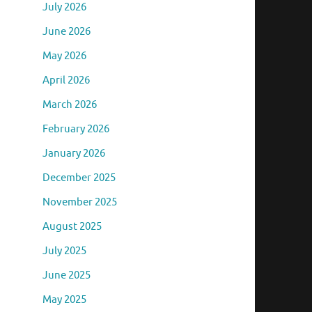
July 2026
June 2026
May 2026
April 2026
March 2026
February 2026
January 2026
December 2025
November 2025
August 2025
July 2025
June 2025
May 2025