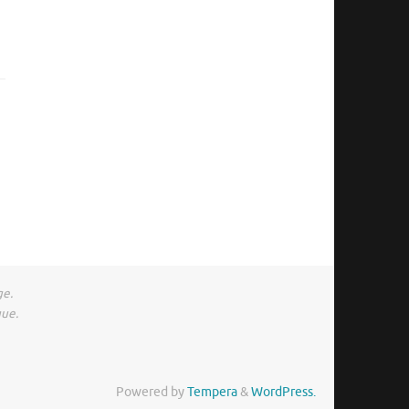
ge.
gue.
Powered by
Tempera
&
WordPress.