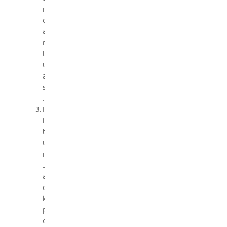
n
g
a
n
l
u
a
s
.
F
i
t
u
r
J
a
c
k
p
o