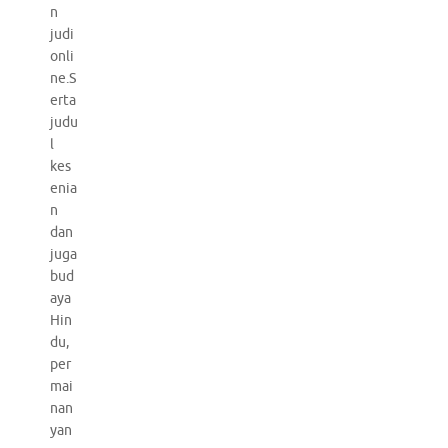
n
judi
onli
ne.S
erta
judu
l
kes
enia
n
dan
juga
bud
aya
Hin
du,
per
mai
nan
yan