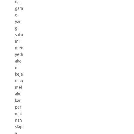
da,
gam
e
yan
g
satu
ini
men
yedi
aka
n
keja
dian
mel
aku
kan
per
mai
nan
siap
a