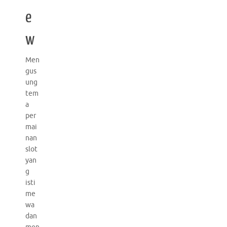
e
w
Men
gus
ung
tem
a
per
mai
nan
slot
yan
g
isti
me
wa
dan