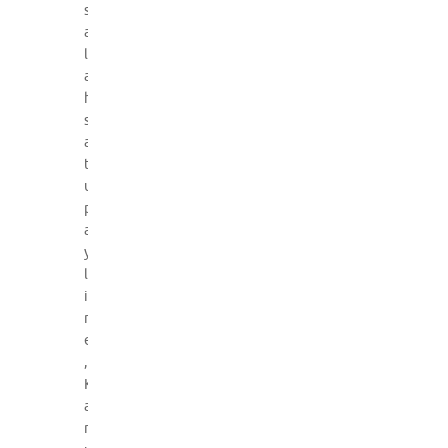
s
a
l
a
h
s
a
t
u
p
a
y
l
i
n
e
,
K
a
m