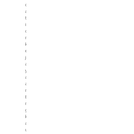
c
a
t
i
o
n
k
e
j
a
y
a
a
n
E
n
g
k
a
u