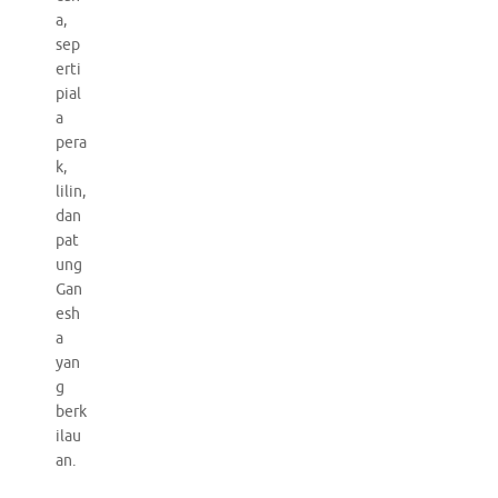
a,
sep
erti
pial
a
pera
k,
lilin,
dan
pat
ung
Gan
esh
a
yan
g
berk
ilau
an.