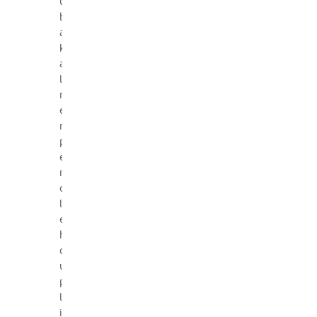
u
b
a
k
a
l
m
e
m
p
e
r
o
l
e
h
d
u
p
l
i