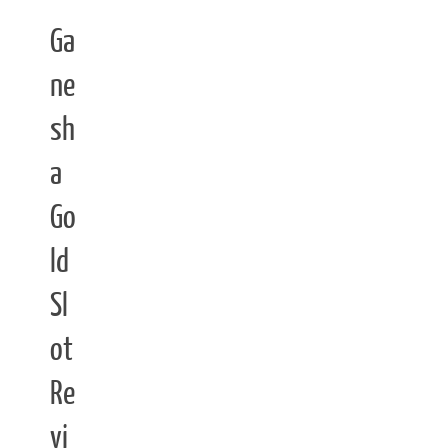
Ga
ne
sh
a
Go
ld
Sl
ot
Re
vi