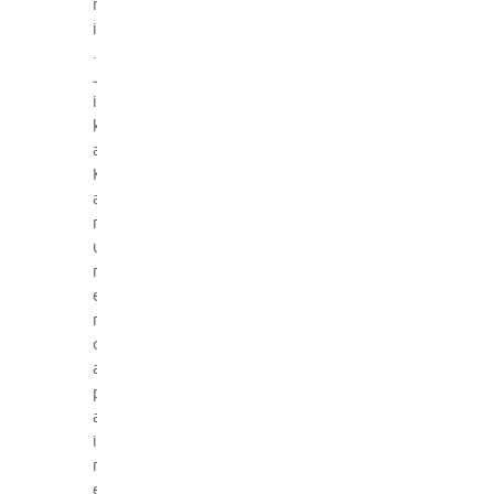
n
i
.
J
i
k
a
K
a
m
u
m
e
n
c
a
p
a
i
m
e