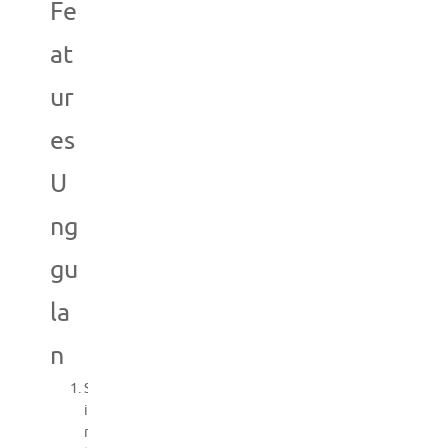
Fe
at
ur
es
U
ng
gu
la
n
S
i
m