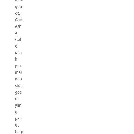
men
gga
et,
Gan
esh
a
Gol
d
iala
h
per
mai
nan
slot
gac
or
yan
g
pat
ut
bagi