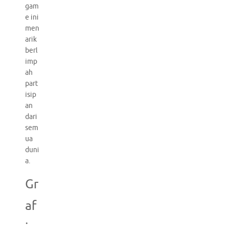
gam
e ini
men
arik
berl
imp
ah
part
isip
an
dari
sem
ua
duni
a.
Gr
af