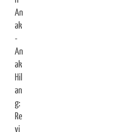
An
ak
-
An
ak
Hil
an
g:
Re
vi