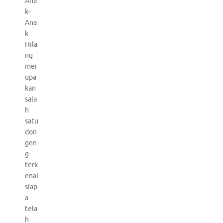
Ana
k-
Ana
k
Hila
ng
mer
upa
kan
sala
h
satu
don
gen
g
terk
enal
siap
a
tela
h