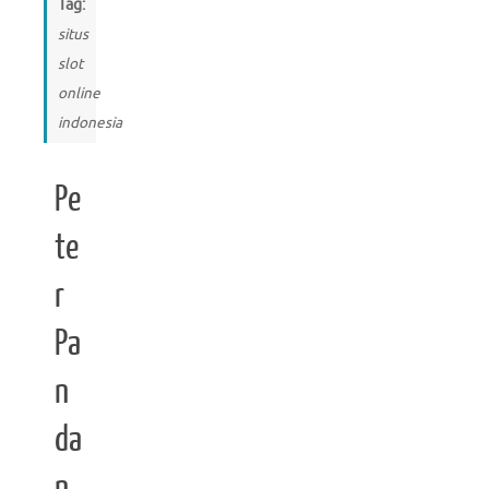
Tag:
situs
slot
online
indonesia
Pe
te
r
Pa
n
da
n