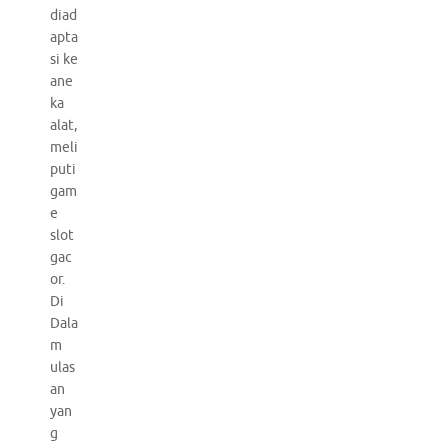
diad
apta
si ke
ane
ka
alat,
meli
puti
gam
e
slot
gac
or.
Di
Dala
m
ulas
an
yan
g