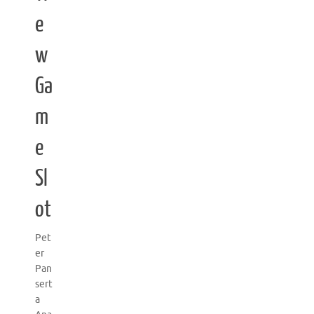
e
w
Ga
m
e
Sl
ot
Pet
er
Pan
sert
a