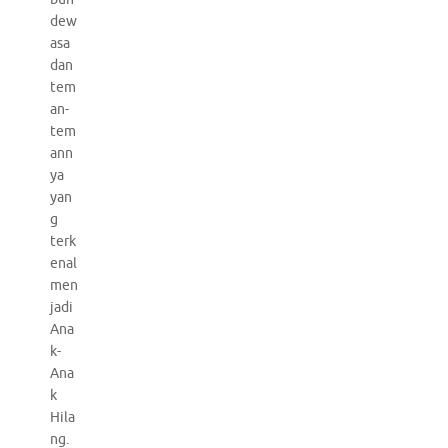
dew
asa
dan
tem
an-
tem
ann
ya
yan
g
terk
enal
men
jadi
Ana
k-
Ana
k
Hila
ng.