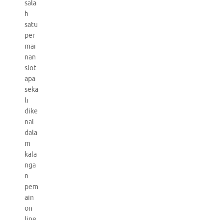
sala
h
satu
per
mai
nan
slot
apa
seka
li
dike
nal
dala
m
kala
nga
n
pem
ain
on
line.