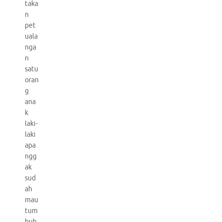
taka
n
pet
uala
nga
n
satu
oran
g
ana
k
laki-
laki
apa
ngg
ak
sud
ah
mau
tum
buh