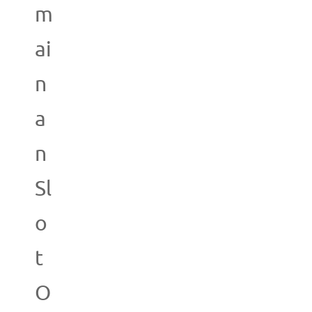
m
ai
n
a
n
Sl
o
t
O