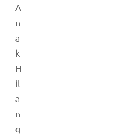
A
n
a
k
H
il
a
n
g