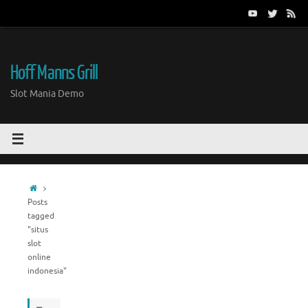
Skip
to
content
Hoff Manns Grill
Slot Mania Demo
Home
Posts
tagged
"situs
slot
online
indonesia"