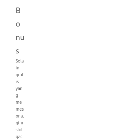
B
o
nu
s
Sela
in
graf
is
yan
g
me
mes
ona,
gim
slot
gac