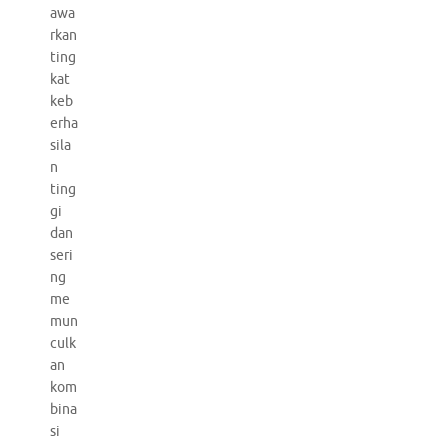
awa
rkan
ting
kat
keb
erha
sila
n
ting
gi
dan
seri
ng
me
mun
culk
an
kom
bina
si