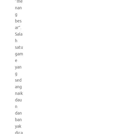
“me
nan
g
bes
ar”.
Sala
h
satu
gam
e
yan
g
sed
ang
naik
dau
n
dan
ban
yak
dica