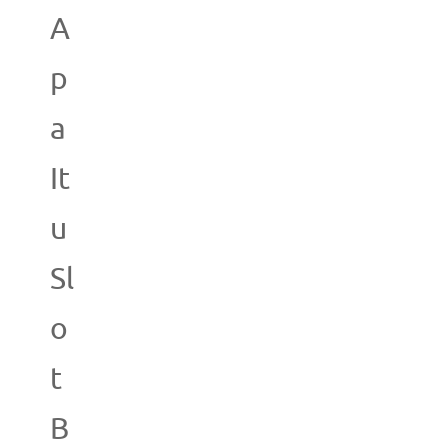
A
p
a
It
u
Sl
o
t
B