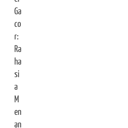
Ga
co
r:
Ra
ha
si
a
M
en
an