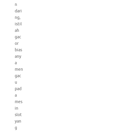
n
dari
ng,
istil
ah
gac
or
bias
any
a
men
gac
u
pad
a
mes
in
slot
yan
g