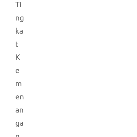
Ti
ng
ka
t
K
e
m
en
an
ga
n