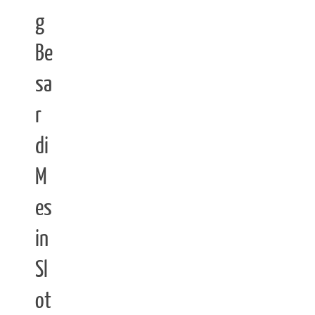
g
Be
sa
r
di
M
es
in
Sl
ot