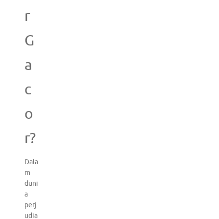
r
G
a
c
o
r?
Dala
m
duni
a
perj
udia