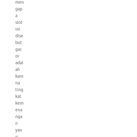
men
gap
a
slot
ini
dise
but
gac
or
adal
ah
kare
na
ting
kat
kem
ena
nga
n
yan
g