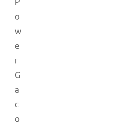
P
o
w
e
r
G
a
c
o