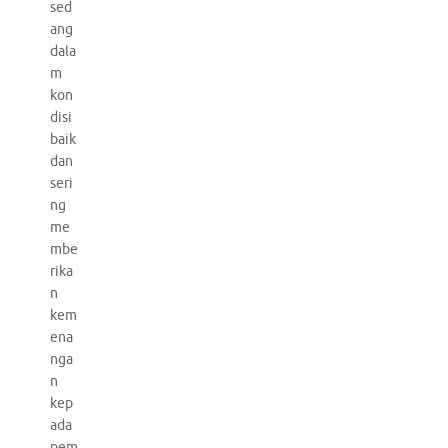
sed
ang
dala
m
kon
disi
baik
dan
seri
ng
me
mbe
rika
n
kem
ena
nga
n
kep
ada
pem