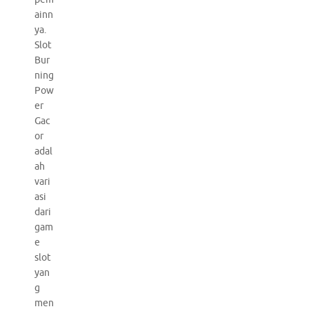
ainn
ya.
Slot
Bur
ning
Pow
er
Gac
or
adal
ah
vari
asi
dari
gam
e
slot
yan
g
men