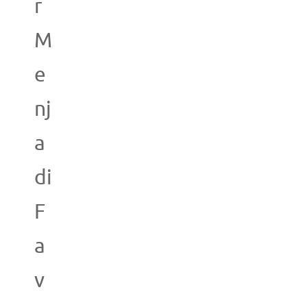
r
M
e
nj
a
di
F
a
v