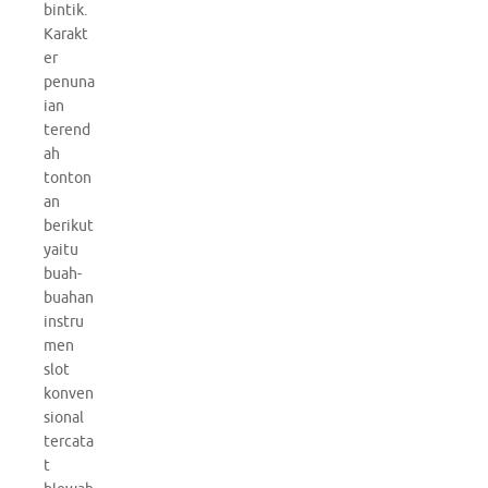
bintik.
Karakt
er
penuna
ian
terend
ah
tonton
an
berikut
yaitu
buah-
buahan
instru
men
slot
konven
sional
tercata
t