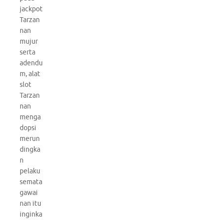
jackpot
Tarzan
nan
mujur
serta
adendu
m, alat
slot
Tarzan
nan
menga
dopsi
merun
dingka
n
pelaku
semata
gawai
nan itu
inginka