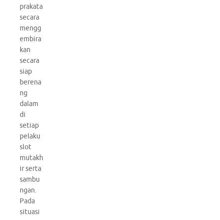
prakata
secara
mengg
embira
kan
secara
siap
berena
ng
dalam
di
setiap
pelaku
slot
mutakh
ir serta
sambu
ngan.
Pada
situasi