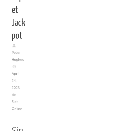
et
Jack
pot
Peter
Hughes
April
24,
2023
Slot
Online
Sin