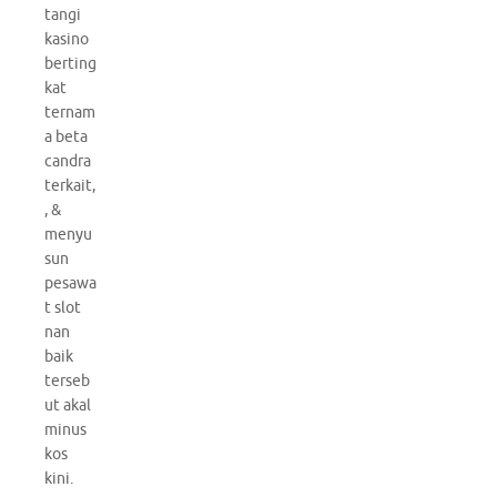
tangi
kasino
berting
kat
ternam
a beta
candra
terkait,
, &
menyu
sun
pesawa
t slot
nan
baik
terseb
ut akal
minus
kos
kini.