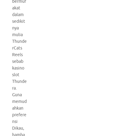
bermuf
akat
dalam
sedikit
nya
mulia
Thunde
rCats
Reels
sebab
kasino
slot
Thunde
ra.
Guna
memud
ahkan
prefere
nsi
Dikau,
hamba