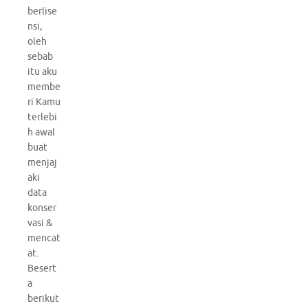
berlise
nsi,
oleh
sebab
itu aku
membe
ri Kamu
terlebi
h awal
buat
menjaj
aki
data
konser
vasi &
mencat
at.
Besert
a
berikut