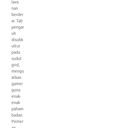
lava
nan
berder
ai. Tab
pengar
uh
disubk
ultur
pada
sudut
grid,
mengu
atkan
gamer
guna
enak-
enak
paham
badan.
Pemer
an