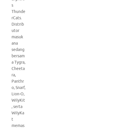
s
Thunde
rCats.
Distrib
utor
masuk
ana
sedang
bersam
a Tygra,
Cheeta
ra,
Panthr
o, Snarf,
Lion-O,
WilyKit
, serta
WilyKa
t
memas