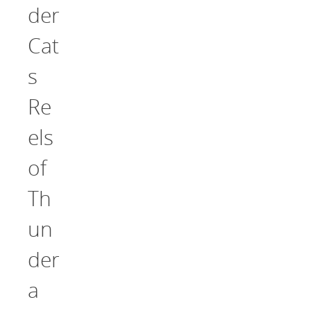
der
Cat
s
Re
els
of
Th
un
der
a