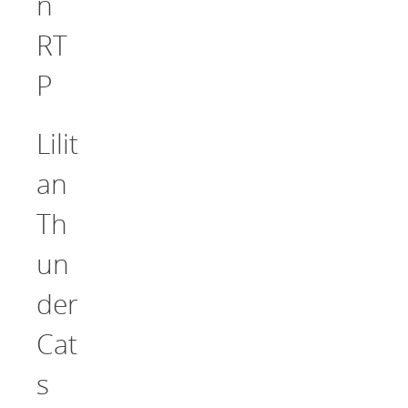
n
RT
P
Lilit
an
Th
un
der
Cat
s