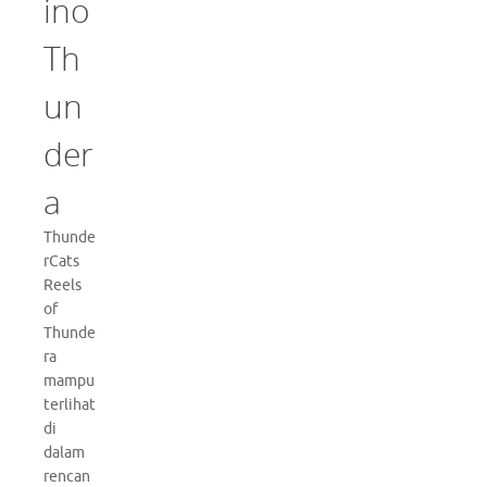
ino
Th
un
der
a
Thunde
rCats
Reels
of
Thunde
ra
mampu
terlihat
di
dalam
rencan