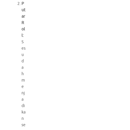
P
ut
ar
R
ol
l:
S
es
u
d
a
h
m
e
nj
a
di
ka
n
se