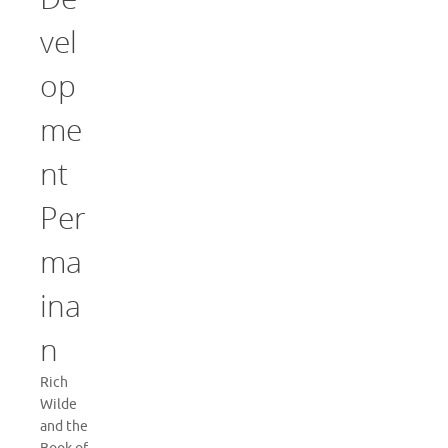
vel
op
me
nt
Per
ma
ina
n
Rich
Wilde
and the