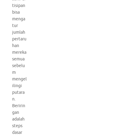
tisipan
bisa
menga
tur
jumlah
pertaru
han
mereka
semua
sebelu
m
mengel
ilingi
putara
n.
Beririn
gan
adalah
steps
dasar