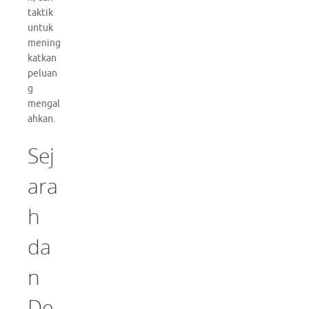
taktik
untuk
mening
katkan
peluan
g
mengal
ahkan.
Sej
ara
h
da
n
De