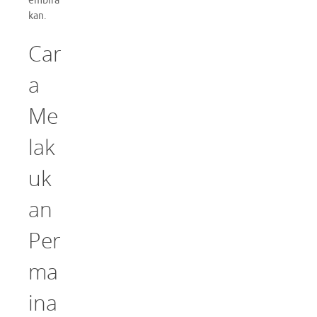
embira
kan.
Car
a
Me
lak
uk
an
Per
ma
ina