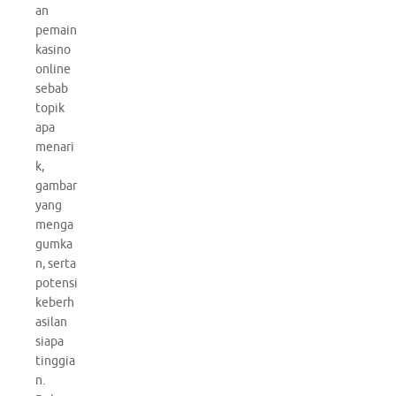
an
pemain
kasino
online
sebab
topik
apa
menari
k,
gambar
yang
menga
gumka
n, serta
potensi
keberh
asilan
siapa
tinggia
n.