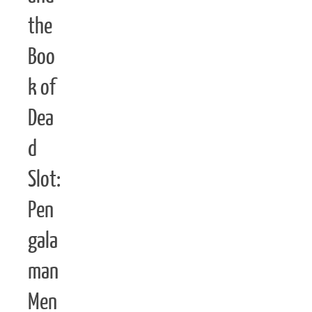
the
Boo
k of
Dea
d
Slot:
Pen
gala
man
Men