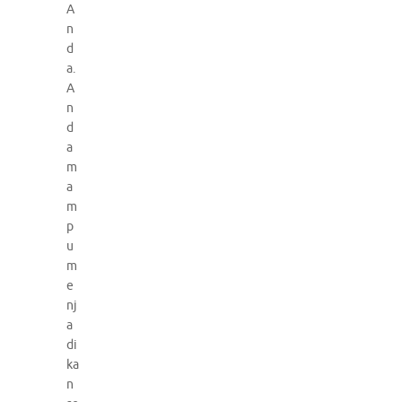
A
n
d
a.
A
n
d
a
m
a
m
p
u
m
e
nj
a
di
ka
n