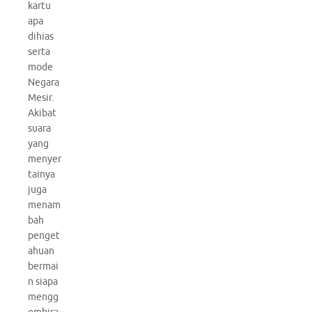
kartu
apa
dihias
serta
mode
Negara
Mesir.
Akibat
suara
yang
menyer
tainya
juga
menam
bah
penget
ahuan
bermai
n siapa
mengg