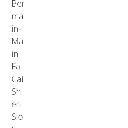
Ber
ma
in-
Ma
in
Fa
Cai
Sh
en
Slo