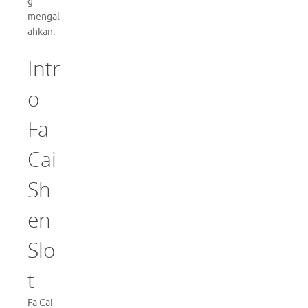
g
mengal
ahkan.
Intr
o
Fa
Cai
Sh
en
Slo
t
Fa Cai