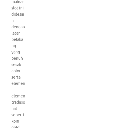
mainan
slot ini
didesai
n
dengan
latar
belaka
ng
yang
penuh
sesak
color
serta
elemen
-
elemen
tradisio
nal
seperti
koin
gold,