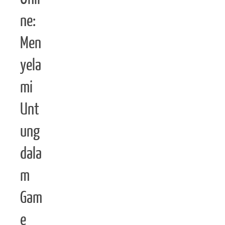
ne:
Men
yela
mi
Unt
ung
dala
m
Gam
e