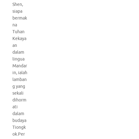
Shen,
siapa
bermak
na
Tuhan
Kekaya
an
dalam
lingua
Mandar
in, ialah
lamban
g yang
sekali
dihorm
ati
dalam
budaya
Tiongk
ok.Per