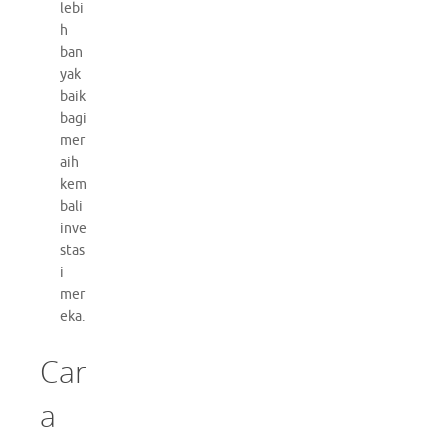
lebi
h
ban
yak
baik
bagi
mer
aih
kem
bali
inve
stas
i
mer
eka.
Car
a