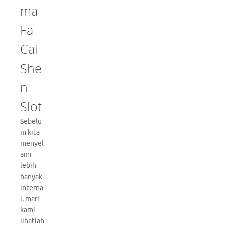
ma
Fa
Cai
She
n
Slot
Sebelu
m kita
menyel
ami
lebih
banyak
interna
l, mari
kami
lihatlah