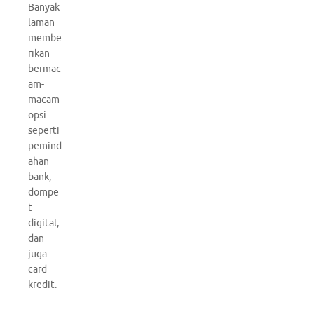
Banyak
laman
membe
rikan
bermac
am-
macam
opsi
seperti
pemind
ahan
bank,
dompe
t
digital,
dan
juga
card
kredit.