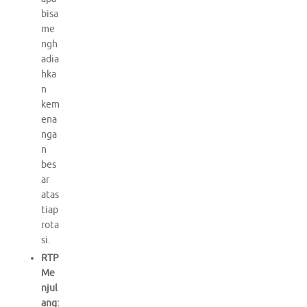
bisa
me
ngh
adia
hka
n
kem
ena
nga
n
bes
ar
atas
tiap
rota
si.
RTP
Me
njul
ang: