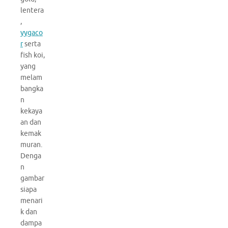
lentera
,
yygaco
r
serta
fish koi,
yang
melam
bangka
n
kekaya
an dan
kemak
muran.
Denga
n
gambar
siapa
menari
k dan
dampa