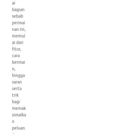
ai
bagian
sebab
permai
nan ini,
memul
ai dari
fitur,
cara
bermai
n,
hingga
saran
serta
trik
bagi
memak
simalka
n
peluan