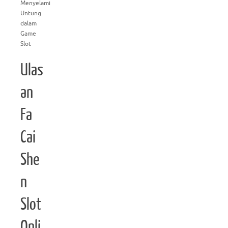
Menyelami
Untung
dalam
Game
Slot
Ulas
an
Fa
Cai
She
n
Slot
Onli