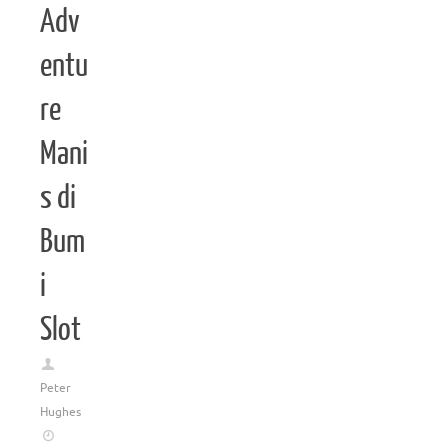
Adv
entu
re
Mani
s di
Bum
i
Slot
Peter
Hughes