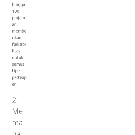
hingga
100
pinjam
an,
membe
rikan
fleksibi
litas
untuk
semua
tipe
partisip
an.
2.
Me
ma
ha