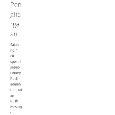
Pen
gha
rga
an
Salah
no. 1
ciri
spesial
sebab
Honey
Rush
adalah
rangkai
an
Rush.
Masing
-