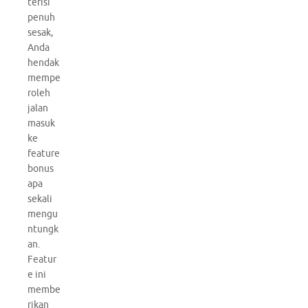
terisi
penuh
sesak,
Anda
hendak
mempe
roleh
jalan
masuk
ke
feature
bonus
apa
sekali
mengu
ntungk
an.
Featur
e ini
membe
rikan