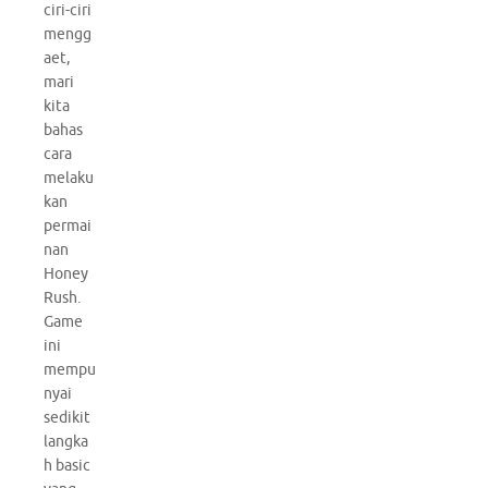
ciri-ciri
mengg
aet,
mari
kita
bahas
cara
melaku
kan
permai
nan
Honey
Rush.
Game
ini
mempu
nyai
sedikit
langka
h basic