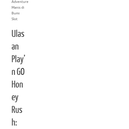
Adventure
Manis di
Bumi
Slot
Ulas
an
Play’
n GO
Hon
ey
Rus
h: