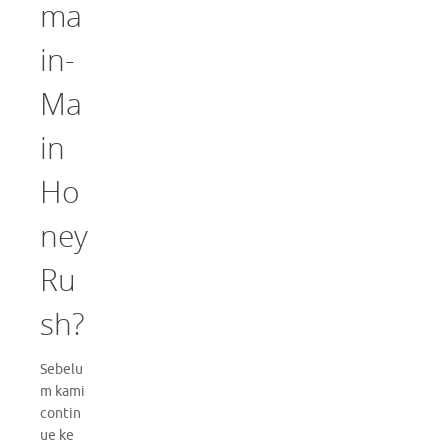
ma
in-
Ma
in
Ho
ney
Ru
sh?
Sebelu
m kami
contin
ue ke