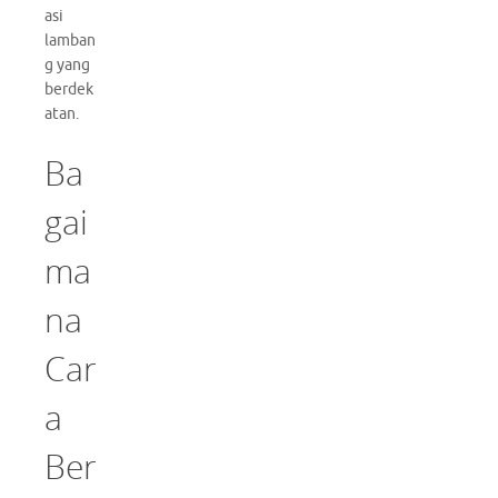
asi
lamban
g yang
berdek
atan.
Ba
gai
ma
na
Car
a
Ber