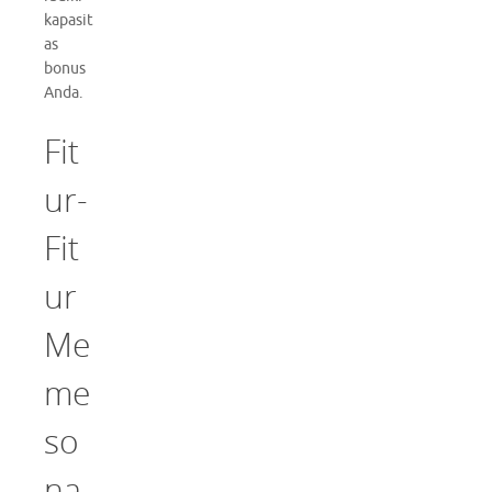
kapasit
as
bonus
Anda.
Fit
ur-
Fit
ur
Me
me
so
na