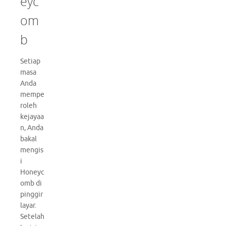
eyc
om
b
Setiap
masa
Anda
mempe
roleh
kejayaa
n, Anda
bakal
mengis
i
Honeyc
omb di
pinggir
layar.
Setelah