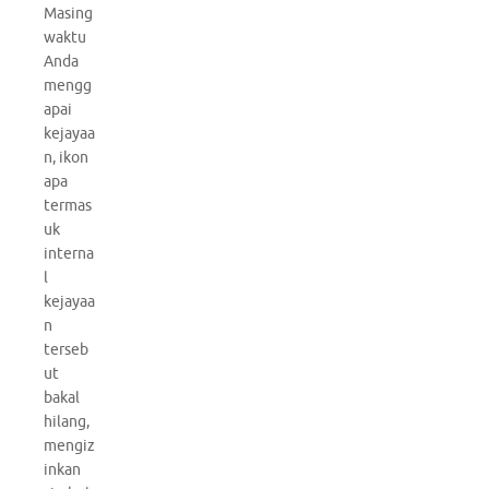
Masing
waktu
Anda
mengg
apai
kejayaa
n, ikon
apa
termas
uk
interna
l
kejayaa
n
terseb
ut
bakal
hilang,
mengiz
inkan