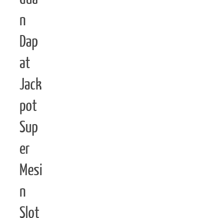
n
Dap
at
Jack
pot
Sup
er
Mesi
n
Slot