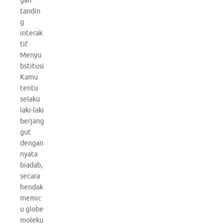
gan
tandin
g
interak
tif.
Menyu
bstitusi
Kamu
tentu
selaku
laki-laki
berjang
gut
dengan
nyata
biadab,
secara
hendak
memic
u globe
moleku