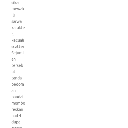
sikan
mewak
ili
sarwa
karakte
r,
kecuali
scatter.
Sejuml
ah
terseb
ut
tanda
pedom
an
pandai
membe
reskan
had 4
dupa