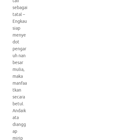
tali
sebagai
tatal –
Engkau
siap
menye
dot
pengar
uh nan
besar
mulia,
maka
manfaa
tkan
secara
betul.
Andaik
ata
diangg
ap
mirip