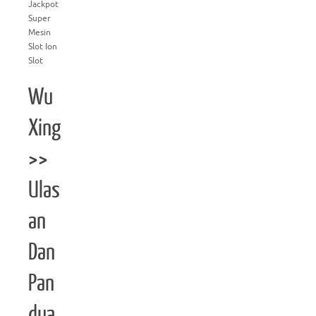
Jackpot
Super
Mesin
Slot Ion
Slot
Wu
Xing
>>
Ulas
an
Dan
Pan
dua