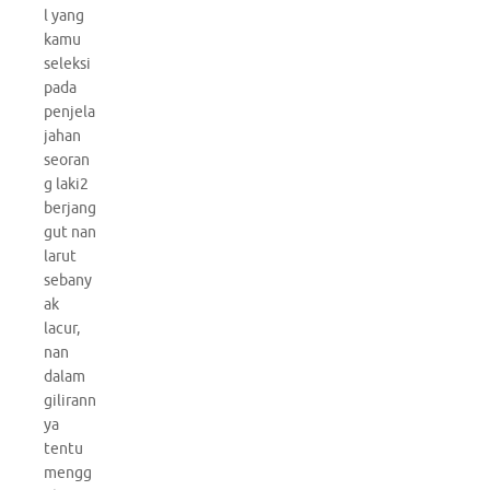
l yang
kamu
seleksi
pada
penjela
jahan
seoran
g laki2
berjang
gut nan
larut
sebany
ak
lacur,
nan
dalam
gilirann
ya
tentu
mengg