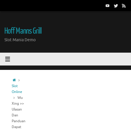
Skip
to
content
Hoff Manns Grill
Slot Mania Demo
Home
Slot
Online
Wu
Xing >>
Ulasan
Dan
Panduan
Dapat