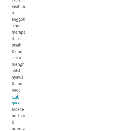
tkan
keahlia
n
anggot
a buat
mempe
rluas
pisah
Kamu
serta
mengh
abisi
nyawa
Kamu
pada
slot
gacor
arcade
bertaju
k
orienta