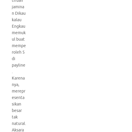
tiruan
jamina
n Dikau
kalau
Engkau
memuk
ul buat
mempe
roleh 5
di
payline
.
Karena
nya,
merepr
esenta
sikan
besar
tak
natural.
Aksara