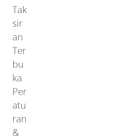
Tak
sir
an
Ter
bu
ka
Per
atu
ran
&