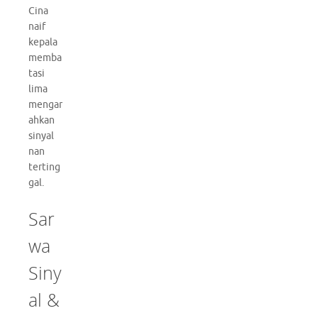
Cina
naif
kepala
memba
tasi
lima
mengar
ahkan
sinyal
nan
terting
gal.
Sar
wa
Siny
al &