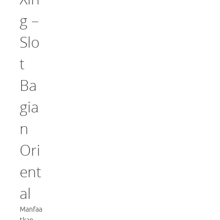
g –
Slo
t
Ba
gia
n
Ori
ent
al
Manfaa