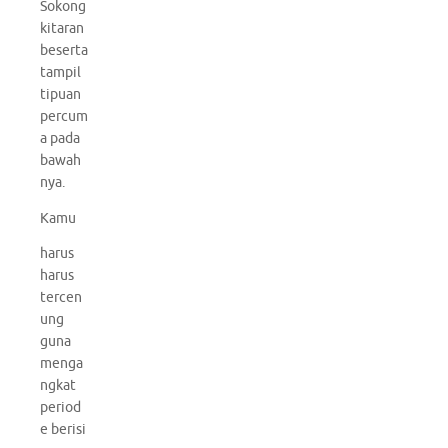
Sokong
kitaran
beserta
tampil
tipuan
percum
a pada
bawah
nya.
Kamu
harus
harus
tercen
ung
guna
menga
ngkat
period
e berisi