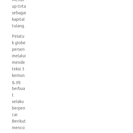
up tirta
sebagai
kapital
tulang.
Pelatu
k globe
persen
melalui
mende
teksi 3
kemun
g, yg
berbua
t
selaku
berpen
car.
Berikut
menco