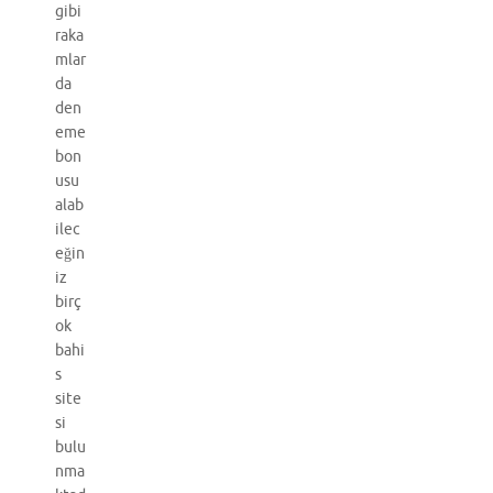
gibi
raka
mlar
da
den
eme
bon
usu
alab
ilec
eğin
iz
birç
ok
bahi
s
site
si
bulu
nma