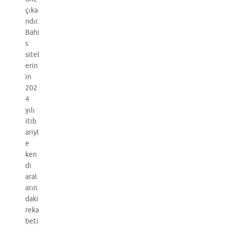
çıka
ndır.
Bahi
s
sitel
erin
in
202
4
yılı
itib
ariyl
e
ken
di
aral
arın
daki
reka
beti