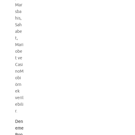
Mar
sba
his,
Sah
abe
t,
Mari
obe
t ve
Casi
noM
obi
örn
ek
veril
ebili
r.
Den
eme
Bon