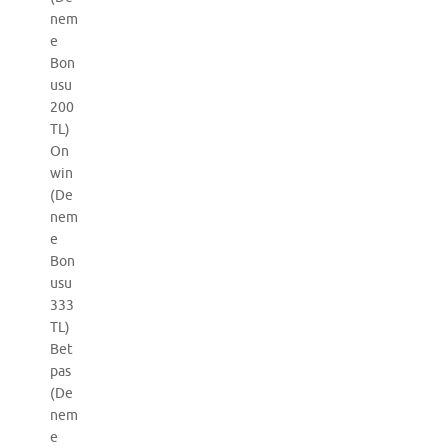
nem
e
Bon
usu
200
TL)
On
win
(De
nem
e
Bon
usu
333
TL)
Bet
pas
(De
nem
e