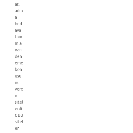
arı
adın
a
bed
ava
tanı
mla
nan
den
eme
bon
usu
nu
vere
n
sitel
erdi
r. Bu
sitel
er,