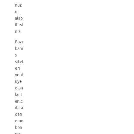
nuz
u
alab
ilirsi
niz.
Bazı
bahi
s
sitel
eri
yeni
üye
olan
kull
anıc
ılara
den
eme
bon