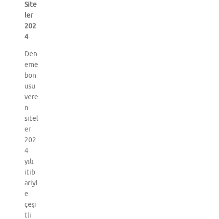
Site
ler
202
4
Den
eme
bon
usu
vere
n
sitel
er
202
4
yılı
itib
ariyl
e
çeşi
tli