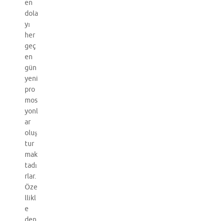
en
dola
yı
her
geç
en
gün
yeni
pro
mos
yonl
ar
oluş
tur
mak
tadı
rlar.
Öze
llikl
e
den