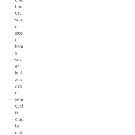
eme
bon
usu
vere
n
sitel
er
bahi
s
sev
er
kull
anıc
ıları
n
yeni
üyel
ik
oluş
tur
mal