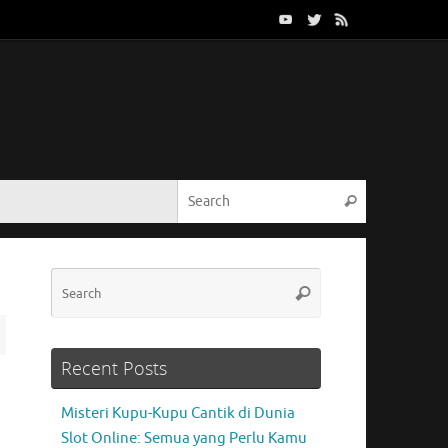
Search for:
Search
Search
Search
for:
Recent Posts
Misteri Kupu-Kupu Cantik di Dunia
Slot Online: Semua yang Perlu Kamu