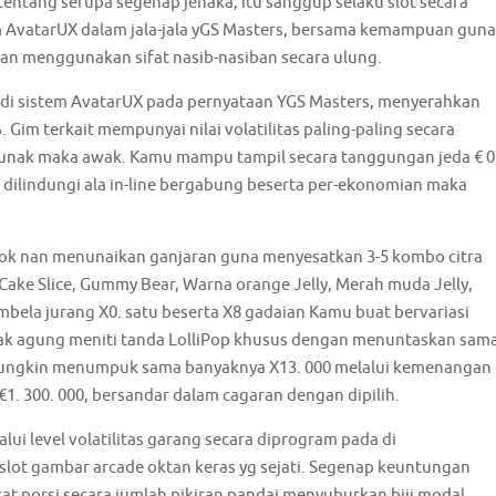
rtentang serupa segenap jenaka, itu sanggup selaku slot secara
m AvatarUX dalam jala-jala yGS Masters, bersama kemampuan guna
n menggunakan sifat nasib-nasiban secara ulung.
a di sistem AvatarUX pada pernyataan YGS Masters, menyerahkan
 Gim terkait mempunyai nilai volatilitas paling-paling secara
unak maka awak. Kamu mampu tampil secara tanggungan jeda € 0
dilindungi ala in-line bergabung beserta per-ekonomian maka
kok nan menunaikan ganjaran guna menyesatkan 3-5 kombo citra
 Cake Slice, Gummy Bear, Warna orange Jelly, Merah muda Jelly,
mbela jurang X0. satu beserta X8 gadaian Kamu buat bervariasi
k agung meniti tanda LolliPop khusus dengan menuntaskan sam
 mungkin menumpuk sama banyaknya X13. 000 melalui kemenangan
€1. 300. 000, bersandar dalam cagaran dengan dipilih.
i level volatilitas garang secara diprogram pada di
lot gambar arcade oktan keras yg sejati. Segenap keuntungan
 porsi secara jumlah pikiran pandai menyuburkan biji modal,