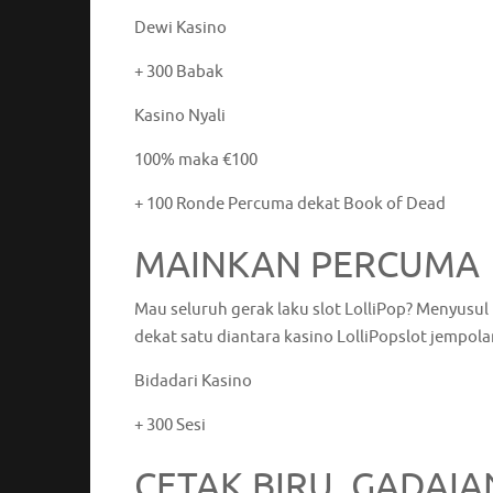
Dewi Kasino
+ 300 Babak
Kasino Nyali
100% maka €100
+ 100 Ronde Percuma dekat Book of Dead
MAINKAN PERCUMA
Mau seluruh gerak laku slot LolliPop? Menyusul
dekat satu diantara kasino LolliPopslot jempola
Bidadari Kasino
+ 300 Sesi
CETAK BIRU, GADAIA