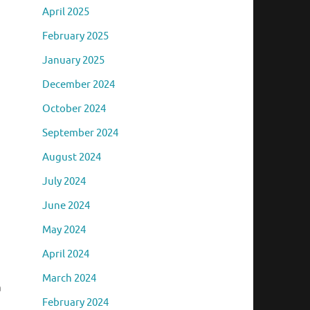
April 2025
February 2025
January 2025
December 2024
October 2024
September 2024
August 2024
July 2024
June 2024
May 2024
April 2024
March 2024
a
February 2024