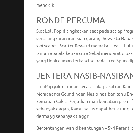
mencicik.
RONDE PERCUMA
Slot LolliPop ditingkatkan saat pada setiap fra
serta lingkaran nun kian garang. Sewaktu Bab
slotscape – Scatter Reward memakai Heart. Lul
lamun apabila ketika citra Sebal mendarat dipas
yang tidak cuman terkancing pada Free Spins d
JENTERA NASIB-NASIBA
LolliPop yakni tipuan secara cakap asalkan Kam
Memenangi Gelindingan Nasib-nasiban tahu Eng
kematian Cakra Perjudian mau kematian premi f
sebanyak gagah, Kamu harus dapat bertarung 
derma yg sebanyak tinggi:
Bertentangan wahid keuntungan – 5×4 Peranti 