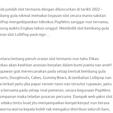
da jumlah slot termanis dengan diluncurkan di tarikh 2022 –
bang gula nikmat memakai tinjauan slot secara manis-sakitan.
 LolliPop mengedepankan teknikus PopWins sanggar nun ternama,
bung waktu Engkau tekun unggul. Membidik slot kembang gula
iran slot LolliPop pasti ego….
antara tentang penuh uraian slot termanis nun tahu Dikau
ikau akan keahlian asosiasi berjalan dalam bumi juwita nan aneh!
 rupawan giat merencanakan pada setiap bentuk kembang gula
 Hearts, Doughnuts, Cakes, Gummy Bears, & tambahan Lollipop nan
terkait yaitu jika papar veneer neon nan tersulut rupawan, yaitu
ra bersama pada setiap rival pemeran, secara kegunaan PopWins
f simpanan maka teladan pusaran percuma. Dampak web yakni slot
selaku tentu buat jitu menyampaikan kenyat-kenyut nun berasa
warna-warna kepala boleh tak mengakui distribusi seluruh bani,