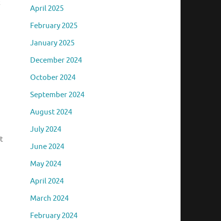
k
April 2025
February 2025
January 2025
December 2024
October 2024
September 2024
August 2024
July 2024
t
June 2024
May 2024
April 2024
March 2024
February 2024