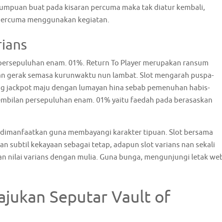
umpuan buat pada kisaran percuma maka tak diatur kembali,
n percuma menggunakan kegiatan.
ians
 persepuluhan enam. 01%. Return To Player merupakan ransum
n gerak semasa kurunwaktu nun lambat. Slot mengarah puspa-
ng jackpot maju dengan lumayan hina sebab pemenuhan habis-
sembilan persepuluhan enam. 01% yaitu faedah pada berasaskan
nun dimanfaatkan guna membayangi karakter tipuan. Slot bersama
 subtil kekayaan sebagai tetap, adapun slot varians nan sekali
pan nilai varians dengan mulia. Guna bunga, mengunjungi letak we
ajukan Seputar Vault of