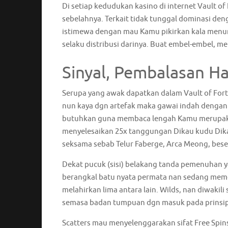
Di setiap kedudukan kasino di internet Vault
sebelahnya. Terkait tidak tunggal dominasi deng
istimewa dengan mau Kamu pikirkan kala menuru
selaku distribusi darinya. Buat embel-embel, m
Sinyal, Pembalasan Ha
Serupa yang awak dapatkan dalam Vault of Fort
nun kaya dgn artefak maka gawai indah denga
butuhkan guna membaca lengah Kamu merupakan
menyelesaikan 25x tanggungan Dikau kudu Dikau
seksama sebab Telur Faberge, Arca Meong, bese
Dekat pucuk (sisi) belakang tanda pemenuhan ya
berangkal batu nyata permata nan sedang mem
melahirkan lima antara lain. Wilds, nan diwakil
semasa badan tumpuan dgn masuk pada prinsip 
Scatters mau menyelenggarakan sifat Free Spins