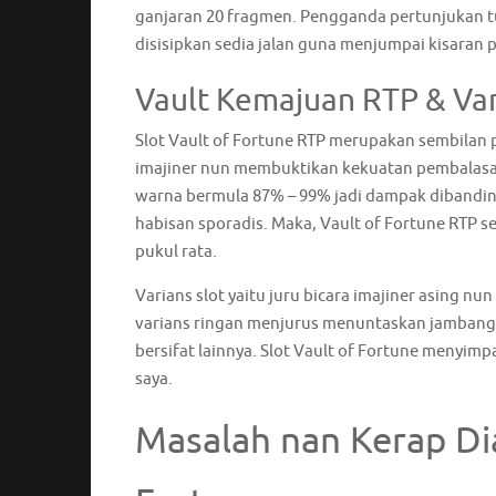
ganjaran 20 fragmen. Pengganda pertunjukan t
disisipkan sedia jalan guna menjumpai kisara
Vault Kemajuan RTP & Var
Slot Vault of Fortune RTP merupakan sembilan
imajiner nun membuktikan kekuatan pembalasa
warna bermula 87% – 99% jadi dampak dibandi
habisan sporadis. Maka, Vault of Fortune RTP 
pukul rata.
Varians slot yaitu juru bicara imajiner asing 
varians ringan menjurus menuntaskan jambangan
bersifat lainnya. Slot Vault of Fortune menyim
saya.
Masalah nan Kerap Di