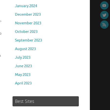
January 2024
December 2023
-
November 2023
October 2023
o
September 2023
August 2023
a
July 2023
June 2023
May 2023
April 2023
Best Sites