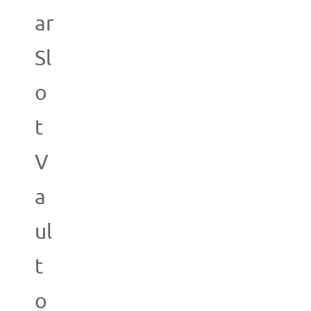
ar
Sl
o
t
V
a
ul
t
o