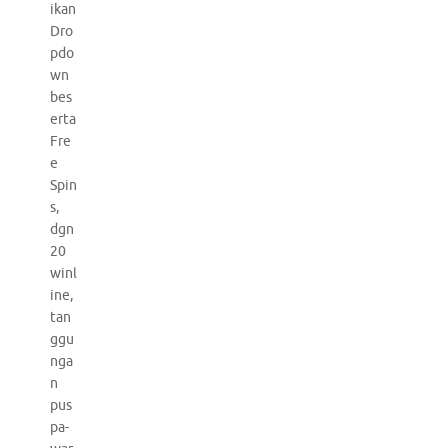
ikan
Dro
pdo
wn
bes
erta
Fre
e
Spin
s,
dgn
20
winl
ine,
tan
ggu
nga
n
pus
pa-