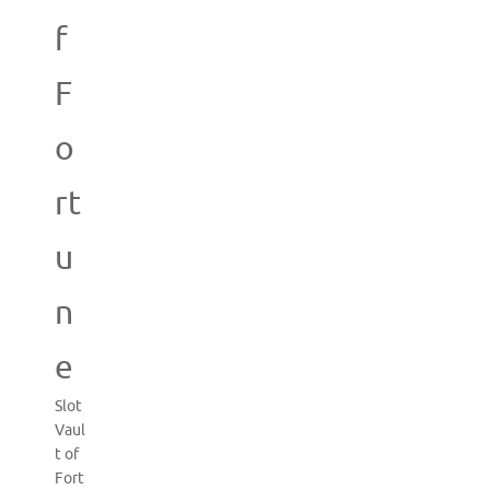
f
F
o
rt
u
n
e
Slot
Vaul
t of
Fort