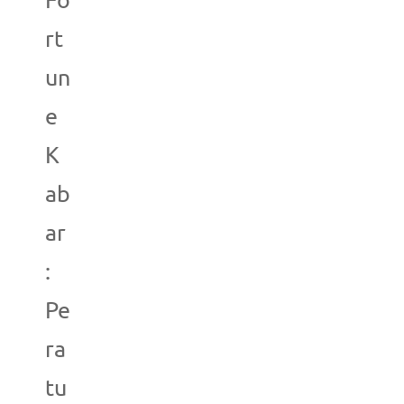
Fo
rt
un
e
K
ab
ar
:
Pe
ra
tu