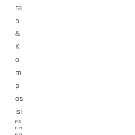
ra
n
&
K
o
m
p
os
isi
Me
mer
iksa