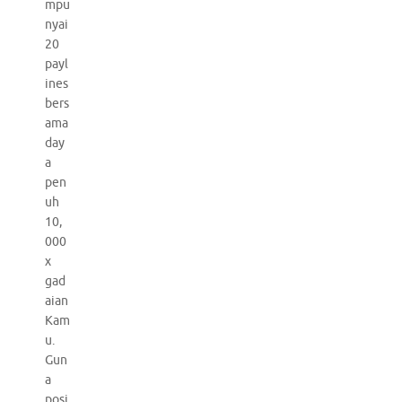
mpu
nyai
20
payl
ines
bers
ama
day
a
pen
uh
10,
000
x
gad
aian
Kam
u.
Gun
a
posi