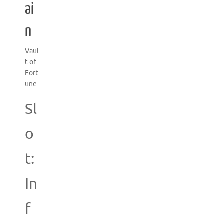
ai
n
Vaul
t of
Fort
une
Sl
o
t:
In
f