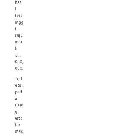
hasi
l
tert
ingg
i
seju
mla
h
£1,
000,
000.
Terl
etak
pad
a
ruan
g
arte
fak
mak