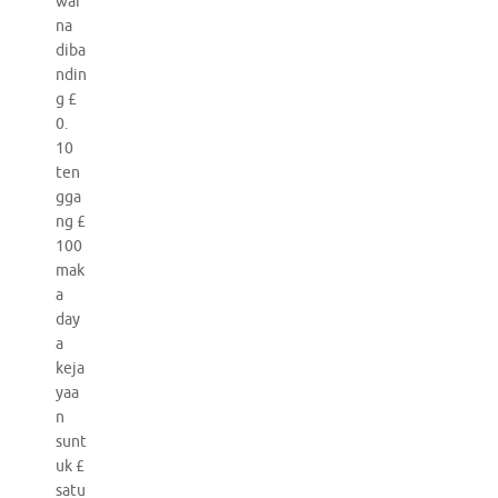
war
na
diba
ndin
g £
0.
10
ten
gga
ng £
100
mak
a
day
a
keja
yaa
n
sunt
uk £
satu