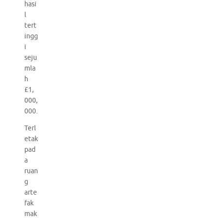
hasi
l
tert
ingg
i
seju
mla
h
£1,
000,
000.
Terl
etak
pad
a
ruan
g
arte
fak
mak