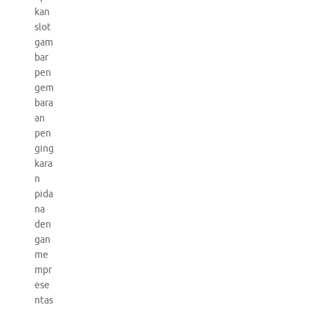
kan
slot
gam
bar
pen
gem
bara
an
pen
ging
kara
n
pida
na
den
gan
me
mpr
ese
ntas