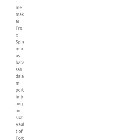
,
me
mak
ai
Fre
e
Spin
min
us
bata
san
dala
m
pert
imb
ang
an
slot
Vaul
t of
Fort