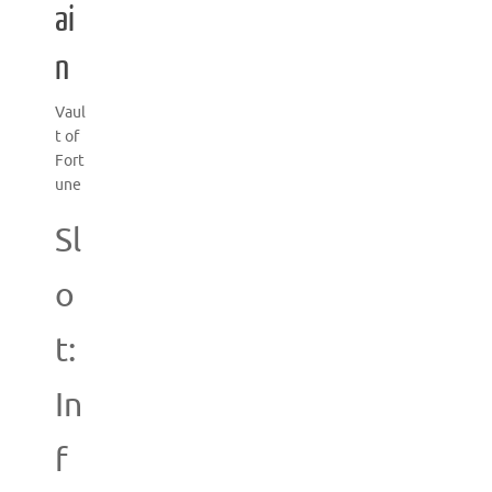
ai
n
Vaul
t of
Fort
une
Sl
o
t:
In
f