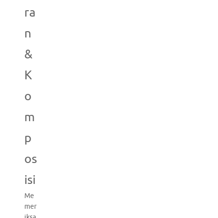
ra
n
&
K
o
m
p
os
isi
Me
mer
iksa