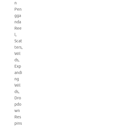
n
Pen
gga
nda
Ree
l,
Scat
ters,
Wil
ds,
Exp
andi
ng
Wil
ds,
Dro
pdo
wn
Res
pins