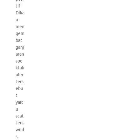
tif
Dika
u
men
gem
bat
ganj
aran
spe
ktak
uler
ters
ebu
t
yait
u
scat
ters,
wild
s,