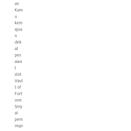
an
Kam
u
kem
ajua
n
dek
at
pes
awa
t
slot
Vaul
t of
Fort
une.
Siny
al
pem
impi