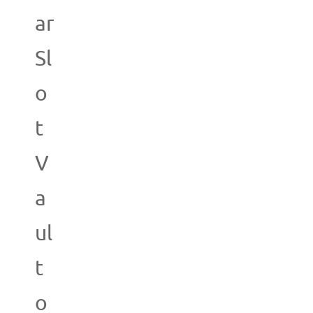
ar
Sl
o
t
V
a
ul
t
o