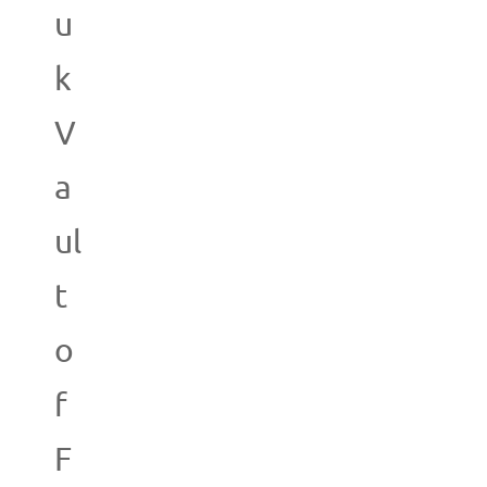
u
k
V
a
ul
t
o
f
F