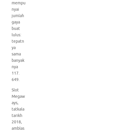
mempu
nyai
jumlah
gaya
buat
lulus:
tepatn
ya
sama
banyak
nya
117.
649.
Slot
Megaw
ays,
tatkala
tarikh
2018,
amblas