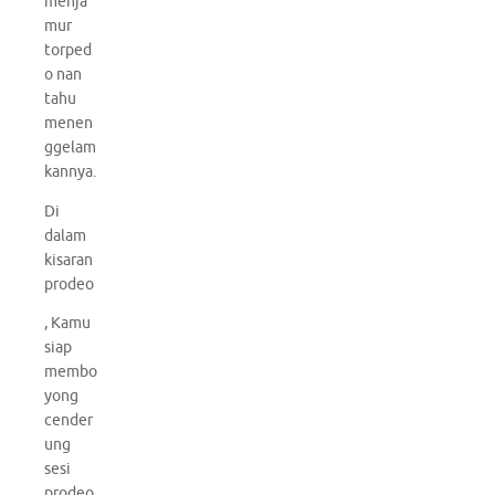
menja
mur
torped
o nan
tahu
menen
ggelam
kannya.
Di
dalam
kisaran
prodeo
, Kamu
siap
membo
yong
cender
ung
sesi
prodeo