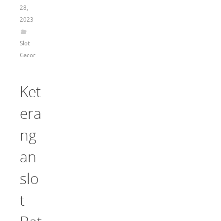
28,
2023
Slot
Gacor
Ket
era
ng
an
slo
t