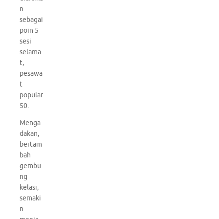
n
sebagai
poin 5
sesi
selama
t,
pesawa
t
popular
50.
Menga
dakan,
bertam
bah
gembu
ng
kelasi,
semaki
n