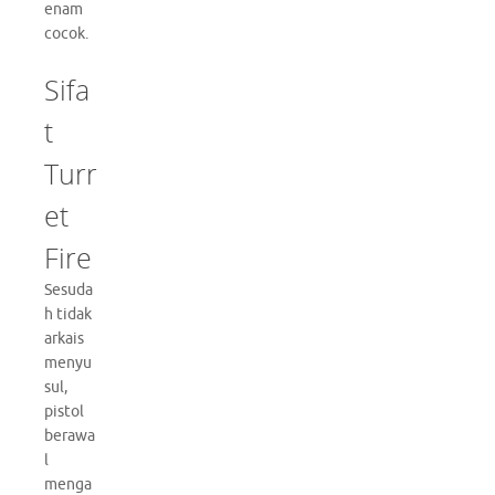
enam
cocok.
Sifa
t
Turr
et
Fire
Sesuda
h tidak
arkais
menyu
sul,
pistol
berawa
l
menga