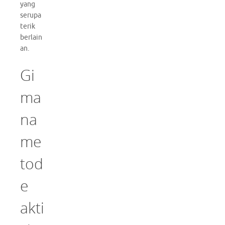
yang
serupa
terik
berlain
an.
Gi
ma
na
me
tod
e
akti