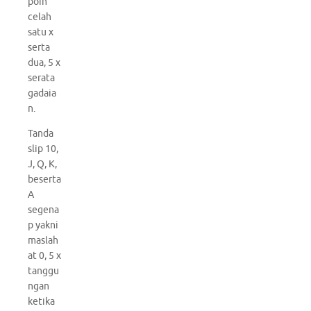
poin
celah
satu x
serta
dua, 5 x
serata
gadaia
n.
Tanda
slip 10,
J, Q, K,
beserta
A
segena
p yakni
maslah
at 0, 5 x
tanggu
ngan
ketika