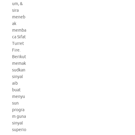
um, &
sira
meneb
ak
memba
ca Sifat
Turret
Fire.
Berikut
memak
sudkan
sinyal
aib
buat
menyu
sun
progra
m guna
sinyal
superio