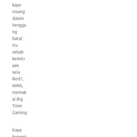
kaya
insang
dalam
tengga
ng
batal:
itu
sebab
kemitr
aan
sela
Red7,
WMS,
memak
ai Big
Time
Gaming
.
Kaya
konven