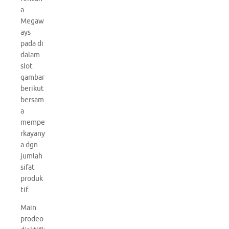
a
Megaw
ays
pada di
dalam
slot
gambar
berikut
bersam
a
mempe
rkayany
a dgn
jumlah
sifat
produk
tif.
Main
prodeo